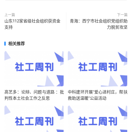
上一篇
下一篇
山东112家省级社会组织获资金
青海：西宁市社会组织党组织助
支持
力脱贫攻坚
相关推荐
高艺多：论辩、问题与道路 ：批
中科建环开展“爱心进村庄，帮扶
判性本土社会工作之反思
救助送温暖”公益活动