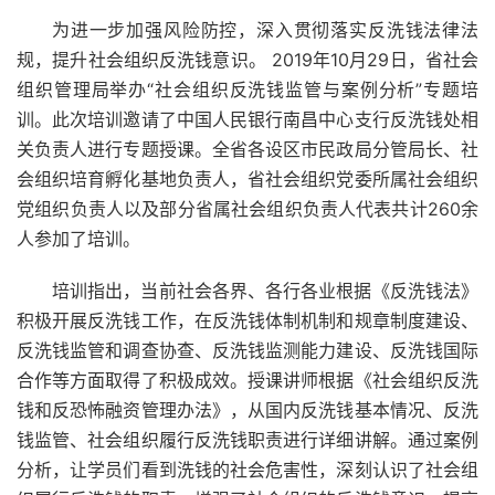
为进一步加强风险防控，深入贯彻落实反洗钱法律法
规，提升社会组织反洗钱意识。 2019年10月29日，省社会
组织管理局举办“社会组织反洗钱监管与案例分析”专题培
训。此次培训邀请了中国人民银行南昌中心支行反洗钱处相
关负责人进行专题授课。全省各设区市民政局分管局长、社
会组织培育孵化基地负责人，省社会组织党委所属社会组织
党组织负责人以及部分省属社会组织负责人代表共计260余
人参加了培训。
培训指出，当前社会各界、各行各业根据《反洗钱法》
积极开展反洗钱工作，在反洗钱体制机制和规章制度建设、
反洗钱监管和调查协查、反洗钱监测能力建设、反洗钱国际
合作等方面取得了积极成效。授课讲师根据《社会组织反洗
钱和反恐怖融资管理办法》，从国内反洗钱基本情况、反洗
钱监管、社会组织履行反洗钱职责进行详细讲解。通过案例
分析，让学员们看到洗钱的社会危害性，深刻认识了社会组