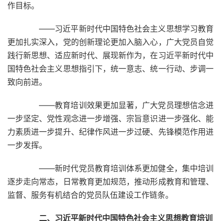
作目标。
——习近平新时代中国特色社会主义思想学习教育
更加扎实深入，党的创新理论更加入脑入心，广大党员自觉
践行新思想、适应新时代、展现新作为，在习近平新时代中
国特色社会主义思想指引下，统一意志、统一行动、步调一
致向前进。
——教育培训效果更加显著，广大党员理想信念进
一步坚定、党性观念进一步增强、宗旨意识进一步强化、能
力素质进一步提升、纪律作风进一步过硬、先锋模范作用进
一步发挥。
——新时代党员教育培训体系更加健全，集中培训
逐步走向常态，日常教育更加规范，推动形成教育和管理、
监督、服务有机结合的党员队伍建设工作链条。
二、习近平新时代中国特色社会主义思想教育培训