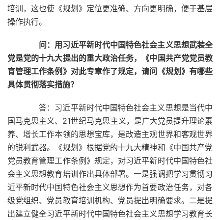
培训，这也使《规划》定位更准确、方向更明确，便于基层
操作执行。
问：用习近平新时代中国特色社会主义思想武装全
党是党的十九大提出的重大政治任务，《中国共产党党员教
育管理工作条例》对此专章作了规定，请问《规划》有哪些
具体贯彻落实措施？
答：习近平新时代中国特色社会主义思想是当代中
国马克思主义、21世纪马克思主义，是广大党员提升理论素
养、增长工作本领的思想宝库，是改造主观世界和客观世界
的锐利武器。《规划》根据党的十九大精神和《中国共产党
党员教育管理工作条例》规定，对习近平新时代中国特色社
会主义思想教育培训作出具体部署。一是强调把学习贯彻习
近平新时代中国特色社会主义思想作为首要政治任务，对各
级党组织、党员教育培训机构、党员提出明确要求。二是提
出建立健全习近平新时代中国特色社会主义思想学习教育长