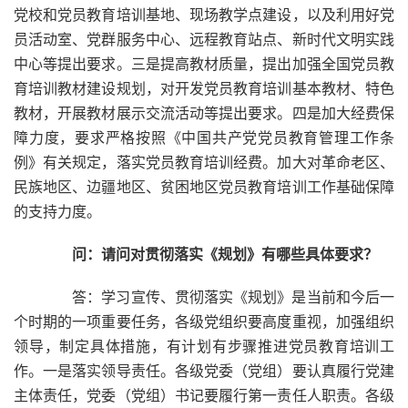
党校和党员教育培训基地、现场教学点建设，以及利用好党
员活动室、党群服务中心、远程教育站点、新时代文明实践
中心等提出要求。三是提高教材质量，提出加强全国党员教
育培训教材建设规划，对开发党员教育培训基本教材、特色
教材，开展教材展示交流活动等提出要求。四是加大经费保
障力度，要求严格按照《中国共产党党员教育管理工作条
例》有关规定，落实党员教育培训经费。加大对革命老区、
民族地区、边疆地区、贫困地区党员教育培训工作基础保障
的支持力度。
问：请问对贯彻落实《规划》有哪些具体要求？
答：学习宣传、贯彻落实《规划》是当前和今后一
个时期的一项重要任务，各级党组织要高度重视，加强组织
领导，制定具体措施，有计划有步骤推进党员教育培训工
作。一是落实领导责任。各级党委（党组）要认真履行党建
主体责任，党委（党组）书记要履行第一责任人职责。各级