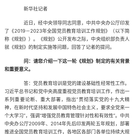
新华社记者
近日，经中央领导同志同意，中共中央办公厅印发
了《2019－2023年全国党员教育培训工作规划》（以下简
称《规划》）。《规划》公开发布之际，中央组织部负责人
就《规划》的制定实施等问题，回答了记者的提问。
问：请您介绍一下这一轮《规划》制定的有关背景
和重要意义。
答：党员教育培训是党的建设基础性经常性工作。
习近平总书记和党中央高度重视党员教育培训工作，作出一
系列重要论断、重大部署，指出“贯彻落实党的十九大精
神，在新时代坚持和发展中国特色社会主义，要求全党来一
个大学习”，强调“增强党员教育管理针对性和有效性”。中共
中央办公厅2009年、2014年先后印发两轮五年规划，部署
推进全国党员教育培训工作，各地区各部门各单位持续大规