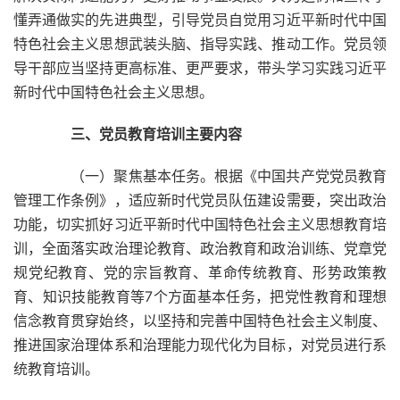
懂弄通做实的先进典型，引导党员自觉用习近平新时代中国
特色社会主义思想武装头脑、指导实践、推动工作。党员领
导干部应当坚持更高标准、更严要求，带头学习实践习近平
新时代中国特色社会主义思想。
三、党员教育培训主要内容
（一）聚焦基本任务。根据《中国共产党党员教育
管理工作条例》，适应新时代党员队伍建设需要，突出政治
功能，切实抓好习近平新时代中国特色社会主义思想教育培
训，全面落实政治理论教育、政治教育和政治训练、党章党
规党纪教育、党的宗旨教育、革命传统教育、形势政策教
育、知识技能教育等7个方面基本任务，把党性教育和理想
信念教育贯穿始终，以坚持和完善中国特色社会主义制度、
推进国家治理体系和治理能力现代化为目标，对党员进行系
统教育培训。