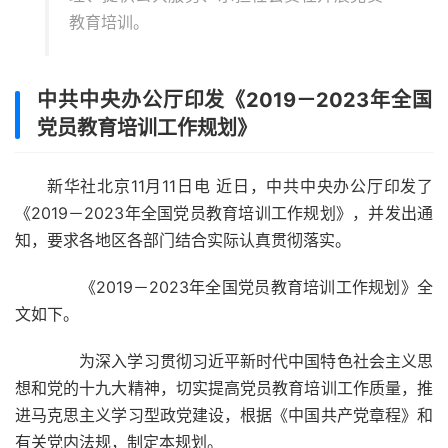
教育培训。
中共中央办公厅印发《2019－2023年全国
党员教育培训工作规划》
新华社北京11月11日电 近日，中共中央办公厅印发了
《2019－2023年全国党员教育培训工作规划》，并发出通
知，要求各地区各部门结合实际认真贯彻落实。
《2019－2023年全国党员教育培训工作规划》全
文如下。
为深入学习贯彻习近平新时代中国特色社会主义思
想和党的十九大精神，切实提高党员教育培训工作质量，推
进马克思主义学习型政党建设，根据《中国共产党章程》和
有关党内法规，制定本规划。