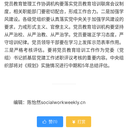
党员教育管理工作协调机构要落实党员教育培训联席会议制
度，相关职能部门要密切配合，形成工作合力。二是加强学
风建设。各级党组织要认真落实党中央关于加强学风建设的
要求，力戒形式主义、官僚主义。党员教育培训机构要坚持
从严治校、从严治教、从严治学。党员要端正学习态度，严
守培训纪律。党员领导干部要在学习上发挥示范表率作用。
三是严格考核评估。要将党员教育培训工作作为党委（党
组）书记抓基层党建工作述职评议考核的重要内容。中央组
织部将对《规划》实施情况进行中期和5年总结评估。
编辑：陈怡然socialworkweekly.cn
赞(
1
)
打赏

