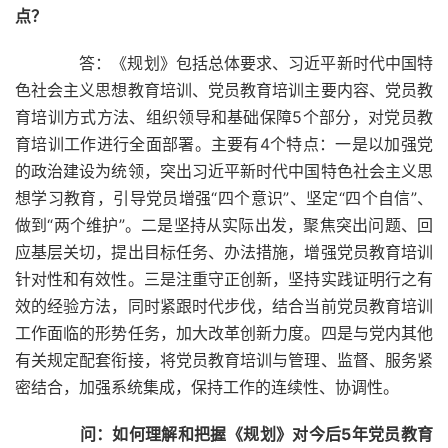
点？
答：《规划》包括总体要求、习近平新时代中国特
色社会主义思想教育培训、党员教育培训主要内容、党员教
育培训方式方法、组织领导和基础保障5个部分，对党员教
育培训工作进行全面部署。主要有4个特点：一是以加强党
的政治建设为统领，突出习近平新时代中国特色社会主义思
想学习教育，引导党员增强“四个意识”、坚定“四个自信”、
做到“两个维护”。二是坚持从实际出发，聚焦突出问题、回
应基层关切，提出目标任务、办法措施，增强党员教育培训
针对性和有效性。三是注重守正创新，坚持实践证明行之有
效的经验方法，同时紧跟时代步伐，结合当前党员教育培训
工作面临的形势任务，加大改革创新力度。四是与党内其他
有关规定配套衔接，将党员教育培训与管理、监督、服务紧
密结合，加强系统集成，保持工作的连续性、协调性。
问：如何理解和把握《规划》对今后5年党员教育