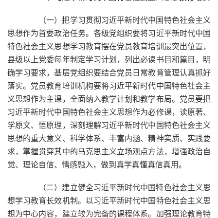
（一）把学习贯彻习近平新时代中国特色社会主义
思想作为首要政治任务。各级党组织要将习近平新时代中国
特色社会主义思想学习教育摆在党员教育培训最突出位置，
县级以上党委每年制定学习计划，列出必读书目和篇目，明
确学习要求，基层党组织要结合党员日常教育管理认真抓好
落实。党员教育培训机构要将习近平新时代中国特色社会主
义思想作为主课，全面纳入教学计划和教学布局。党员要把
习近平新时代中国特色社会主义思想作为必修课，读原著、
学原文、悟原理，深刻理解习近平新时代中国特色社会主义
思想的重大意义、科学体系、丰富内涵、精神实质、实践要
求，掌握贯穿其中的马克思主义立场观点方法，增强政治自
觉、理论自信、情感融入，做到真学真懂真信真用。
（二）建立健全习近平新时代中国特色社会主义思
想学习教育长效机制。以习近平新时代中国特色社会主义思
想为中心内容，建立较为完备的课程体系。加强理论教育特