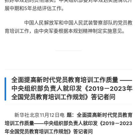
抓好本规划的贯彻落实。中央组织部要对本规划实施情况开
展中期和5年总结评估工作。
中国人民解放军和中国人民武装警察部队的党员教
育培训工作，由中央军委根据本规划精神制定实施意见。
全面提高新时代党员教育培训工作质量 ——
中央组织部负责人就印发《2019－2023年
全国党员教育培训工作规划》答记者问
新华社北京11月12日电
题：全面提高新时代党员教育
培训工作质量——中央组织部负责人就印发《2019－2023
年全国党员教育培训工作规划》答记者问