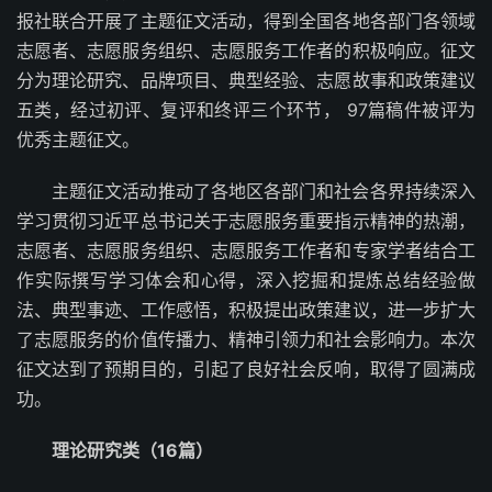
报社联合开展了主题征文活动，得到全国各地各部门各领域
志愿者、志愿服务组织、志愿服务工作者的积极响应。征文
分为理论研究、品牌项目、典型经验、志愿故事和政策建议
五类，经过初评、复评和终评三个环节， 97篇稿件被评为
优秀主题征文。
主题征文活动推动了各地区各部门和社会各界持续深入
学习贯彻习近平总书记关于志愿服务重要指示精神的热潮，
志愿者、志愿服务组织、志愿服务工作者和专家学者结合工
作实际撰写学习体会和心得，深入挖掘和提炼总结经验做
法、典型事迹、工作感悟，积极提出政策建议，进一步扩大
了志愿服务的价值传播力、精神引领力和社会影响力。本次
征文达到了预期目的，引起了良好社会反响，取得了圆满成
功。
理论研究类（16篇）