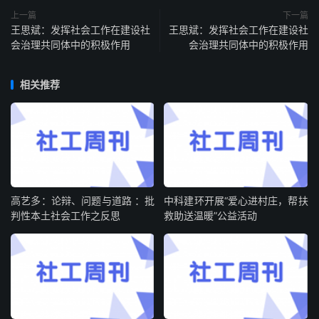
上一篇
下一篇
王思斌：发挥社会工作在建设社
王思斌：发挥社会工作在建设社
会治理共同体中的积极作用
会治理共同体中的积极作用
相关推荐
高艺多：论辩、问题与道路 ：批
中科建环开展“爱心进村庄，帮扶
判性本土社会工作之反思
救助送温暖”公益活动