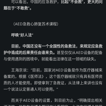
可以看出，中国的应急救护，
比起“不会救”，更大的问
题在于“不敢救”。
（AED急救心肺复苏术课程）
呼唤“好人法”
目前，中国还没有一个全国性的急救法，来规定应急救
护中造成的后果责任由谁来负。
甚至仅仅从AED设备的配备
与使用遇到的困境中，就能看出法律在这一领域的缺失。
王海京说：“目前，国家对AED设备是作为医疗器械来
备案的，根据《医师法》，这个医疗器械就只有具有医师资
质的人才能使用。即使拿到了急救证，从法律上来讲也没有
一个说法认定普通人可以使用。”
而关于AED设备的设置，到目前为止，“明确提出相关