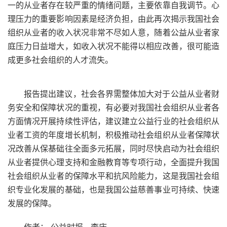
一的从业者存在较严重的情绪问题，主要依靠自我调节。心
理压力的重要影响因素是经济负担，由此再次揭示我国社会
组织从业者的收入状况非常不尽如人意，随着公益从业者家
庭压力日益增大，如收入状况不能得以相应改善，很可能造
成更多社会组织的人才流失。
报告提出建议，社会各界需整体加大对于公益从业者财
务安全和保障状况的重视，有必要对我国社会组织从业者各
方面情况开展持续性评估，建议建立公益行业的社会组织从
业者工资的年度增长机制，积极推动社会组织从业者保障状
况改善从保基础往全面多元拓展，同时尽快启动为社会组织
从业者提供心理支持和金融教育等专项行动，全面提升我国
社会组织从业者的保障水平和抗风险能力，这是我国社会组
织专业化发展的基础，也是我国公益慈善事业可持续、快速
发展的保障。