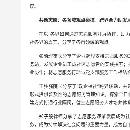
议。
共话志愿：各领域观点碰撞，跨界合力助发
在以“各界如何通过志愿服务开展协作，助
社各界的嘉宾，分享了各自领域的观点。
张前理事长分享了企业跨界支持志愿服务的
务站，发展企业员工成社区志愿者的实践探索；
业协作；将志愿服务行动与党支部服务工作相结
王胜强院长分享了“政企校社”跨界联动，
形式提供普及性的志愿服务管理知识，探索全日
建方式打通行业隔阂，健全志愿服务人才培养体
郑子殷律师分享了志愿服务逐渐发展成为
务，成为持续解决社会问题的重要力量，成为自