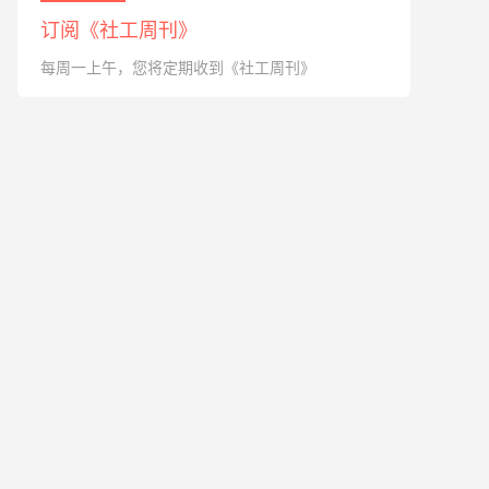
订阅《社工周刊》
每周一上午，您将定期收到《社工周刊》