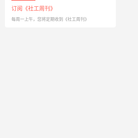
订阅《社工周刊》
每周一上午，您将定期收到《社工周刊》