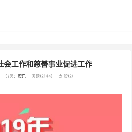
江省社会工作和慈善事业促进工作
分类：
资讯
阅读(2144)
赞(
2
)
