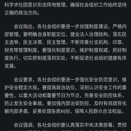
科学术社团意识形态阵地管理，确保社会组织工作始终坚持
正确的政治方向。
会议指出，各社会组织要进一步加强制度建设，严格内
部管理。要明确自身职能定位，健全法人治理结构，落实民
主选举、民主决策、民主管理，不断完善分支机构、印章、
财务等管理制度。要强化制度意识，维护制度权威，抓好制
度执行，切实把制度落到实处，不断促进社会组织健康有序
发展。
会议要求，各社会组织要进一步强化安全防范意识，维
护安全稳定大局。要提高政治站位，深刻认识安全工作的重
要性，以重大活动和重要节日为节点，完善安全防控体系，
防止发生安全事故。要加强内部治安防控，及时有效疏导化
解内部矛盾，妥善处理各类纠纷，保障人民群众合法权益。
会议强调，各社会组织要认真落实中央决策部署，贯彻