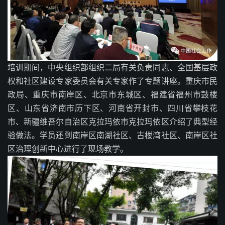
培训期间，中央组织部组织二局有关负责同志、全国基层政
权和社区建设专家委员会有关专家作了专题讲座。重庆市民
政局、重庆市南岸区、北京市东城区、福建省福州市鼓楼
区、山东省济南市历下区、河南省开封市、四川省攀枝花
市、新疆维吾尔自治区克拉玛依市克拉玛依区介绍了典型经
验做法。学员还到南岸区南湖社区、古楼湾社区、南岸区社
区治理创新中心进行了现场教学。