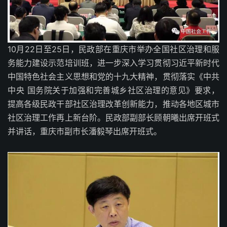
10月22日至25日，民政部在重庆市举办全国社区治理和服
务能力建设示范培训班，进一步深入学习贯彻习近平新时代
中国特色社会主义思想和党的十九大精神，贯彻落实《中共
中央 国务院关于加强和完善城乡社区治理的意见》要求，
提高各级民政干部社区治理改革创新能力，推动各地区城市
社区治理工作再上新台阶。民政部副部长顾朝曦出席开班式
并讲话，重庆市副市长潘毅琴出席开班式。