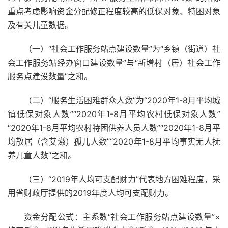
重点考虑影响资金分配修正程度较高的低保对象、特困对象
及有关儿童数据。
（一）“社会工作服务站点建设数量”为“乡镇（街道）社
会工作服务站经办窗口建设数量”与“新增村（居）社会工作
服务点建设数量”之和。
（二）“服务生活困难群众人数”为“2020年1-8月平均城
镇低保对象人数”“2020年1-8月平均农村低保对象人数”
“2020年1-8月平均农村特困供养人员人数”“2020年1-8月平
均散居（含艾滋）孤儿人数”“2020年1-8月平均事实无人抚
养儿童人数”之和。
（三）“2019年人均可支配财力”代表地方困难程度，采
用省财政厅提供的2019年度人均可支配财力。
资金分配公式：主系数“社会工作服务站点建设数量”×