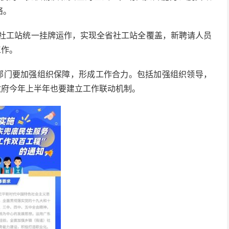
络。
全省社工站统一挂牌运作，实现全省社工站全覆盖，新聘请人员
工作。
关部门要加强组织保障，形成工作合力。包括加强组织领导，
政府今年上半年也要建立工作联动机制。