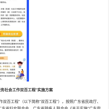
服务社会工作双百工程”实施方案
双百工程”（以下简称“双百工程”），按照广东省民政厅、
广东省妇女联合会、广东省残疾人联合会《关于实施“广东兜