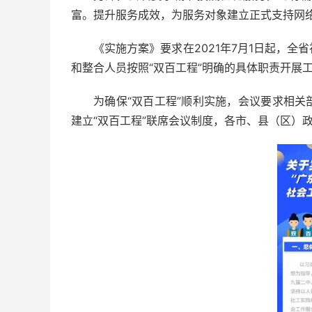
富。提升服务成效，为服务对象建立正式支持网
《实施方案》要求在2021年7月1日起，
和整合人员按照“双百工程”明确的具体职责开展
为确保“双百工程”顺利实施，会议要求相
建立“双百工程”联席会议制度，各市、县（区）