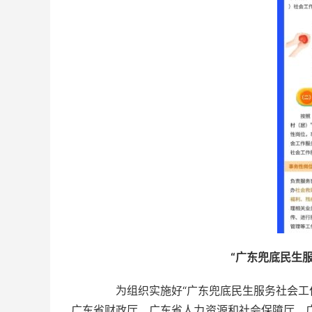
“广东兜底民生
为组织实施好“广东兜底民生服务社会工作
广东省财政厅、广东省人力资源和社会保障厅、