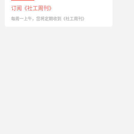
订阅《社工周刊》
每周一上午，您将定期收到《社工周刊》