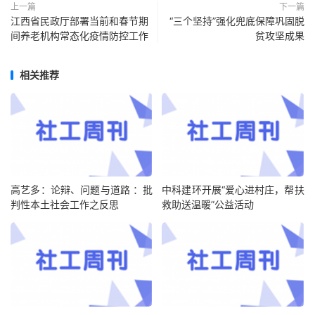
上一篇
下一篇
江西省民政厅部署当前和春节期
“三个坚持”强化兜底保障巩固脱
间养老机构常态化疫情防控工作
贫攻坚成果
相关推荐
高艺多：论辩、问题与道路 ：批
中科建环开展“爱心进村庄，帮扶
判性本土社会工作之反思
救助送温暖”公益活动