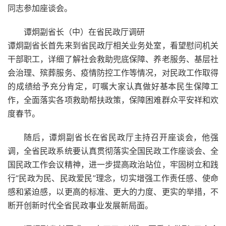
同志参加座谈会。
谭炯副省长（中）在省民政厅调研
谭炯副省长首先来到省民政厅相关业务处室，看望慰问机关
干部职工，详细了解社会救助兜底保障、养老服务、基层社
会治理、殡葬服务、疫情防控工作等情况，对民政工作取得
的成绩给予充分肯定，叮嘱大家认真做好基本民生保障工
作，全面落实各项救助帮扶政策，保障困难群众平安祥和欢
度春节。
随后，谭炯副省长在省民政厅主持召开座谈会，他强
调，全省民政系统要认真贯彻落实全国民政工作座谈会、全
国民政工作会议精神，进一步提高政治站位，牢固树立和践
行“民政为民、民政爱民”理念，切实增强工作责任感、使命
感和紧迫感，以更高的标准、更大的力度、更实的举措，不
断开创新时代全省民政事业发展新局面。