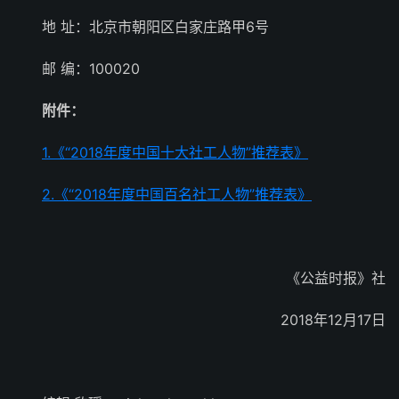
地 址：北京市朝阳区白家庄路甲6号
邮 编：100020
附件：
1.《“2018年度中国十大社工人物”推荐表》
2.《“2018年度中国百名社工人物”推荐表》
《公益时报》社
2018年12月17日