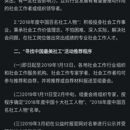
突出，有一定社会影响力，且对行业发展有着重要推动作用
的社会工作者或组织领导者。
2.“2018年度中国百名社工人物”：积极投身社会工作事
业，秉承社会工作价值理念，不怕困难、深入实际，解决社
会问题，在社工岗位做出突出成绩的专业社会工作人才。
二、“寻找中国最美社工”活动推荐程序
(一)即日起至2019年1月13日，各地社会工作行业组织
和社会工作服务机构、社会工作专家学者、社会工作者均可
参与推荐和自荐，并将推荐或自荐材料报送至组委会。
(二)2019年1月11日至2月中旬，组委会将组织专家，按
程序确定“2018年度中国十大社工人物”、“2018年度中国百
名社工人物”名单。
(三)2019年3月初在公益时报官网对名单进行公示并受