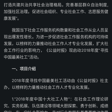
打造共建共治共享社会治理格局。完善基层群众自治制度,
加强社区治理。促进社会组织、专业社会工作、志愿服务健
康发展”。
我国当下社会工作服务机构数量和社会工作从业人员呈
现出爆发性增长。为进一步促进社会工作服务机构的可持续
发展，以榜样的力量推动社会工作人才专业化发展，扩大社
会工作行业的影响力，《公益时报》现启动2018年度“寻找
中国最美社工”活动。
一、项目介绍
2018年度寻找中国最美社工活动由《公益时报》社主
办，以榜样的力量推动社会工作人才专业化发展。
1.“2018年度中国十大社工人物”：在社会工作理论研
究、实务拓展、队伍建设等领域大胆探索、勇于创新、成绩