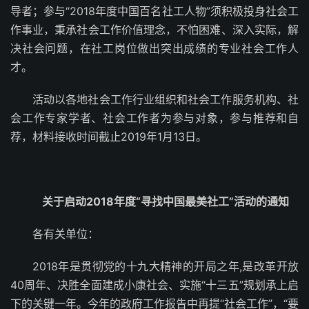
导者；参与“2018年度中国百名社工人物”须积极投身社会工
作事业，秉承社会工作价值理念，不怕困难、深入实际，解
决社会问题，在社工岗位做出突出成绩的专业社会工作人
才。
活动以各地社会工作行业组织和社会工作服务机构、社
会工作专家学者、社会工作者为参与对象，参与推荐和自
荐，材料接收时间截止2019年1月13日。
关于启动2018年度“寻找中国最美社工”活动的通知
各有关单位：
2018年是贯彻党的十九大精神的开局之年,是改革开放
40周年、决胜全面建成小康社会、实施“十三五”规划承上启
下的关键一年。今年的政府工作报告中再提“社会工作”，“要