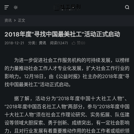



资讯
正文

2018年度“寻找中国最美社工”活动正式启动
2018-12-21
分类：
资讯
阅读(1247)
赞(
0
)

为进一步促进社会工作服务机构的可持续发展，以榜样
的力量推动社会工作人才专业化发展，扩大社会工作行业的
影响力。12月18日，由《公益时报》社主办的2018年度“寻
找中国最美社工”活动正式启动。
据了解，活动分为“2018年度中国十大社工人物”、
“2018年度中国百名社工人物”两部分，参与“2018年度中国
十大社工人物”须在社会工作理论研究、实务拓展、队伍建
设等领域大胆探索、勇于创新、成绩突出，有一定社会影响
力，且对行业发展有着重要推动作用的社会工作者或组织领