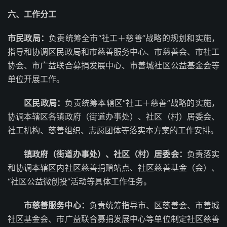
六、工作分工
市民政局：
负责统筹全市“社工＋慈善”战略的规划和实施，
指导和协调区民政局和市慈善服务中心、市慈善会、市社工
协会、市广益联合募捐发展中心、市善城社区公益基金会等
单位开展工作。
区民政局：
负责统筹本辖区“社工＋慈善”战略的实施，
协调本辖区各镇政府（街道办事处）、社区（村）居委会、
社工机构、慈善组织、志愿团体等落实本方案的工作安排。
镇政府（街道办事处）、社区（村）居委会：
负责落实
和协调本辖区内社区慈善捐赠站点、社区慈善基金（会）、
“社区公益微创投”活动等具体工作任务。
市慈善服务中心：
负责统筹指导市、区慈善会、市善城
社区基金会、市广益联合募捐发展中心等单位制定社区慈善