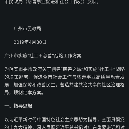
市民政局（慈善事业促进和社会工作处）反映。
广州市民政局
2019年4月30日
广州市实施“社工＋慈善”战略工作方案
为落实市委市政府关于创建“慈善之城”和实施“社工＋”战略
的决策部署，促进全市社会工作与慈善事业高质量融合发
展，加强保障和改善民生，营造共建共治共享的社区治理格
局，现制定本方案。
一、指导思想
以习近平新时代中国特色社会主义思想为指导，全面贯彻党
的十九大精神，深入贯彻习近平总书记对广东重要讲话和对