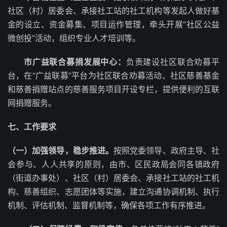
社区（村）居委会、承接社工站的社工机构等发起人做好基
金的设立、资金募集、项目运作管理，牵头开展“社区公益
微创投”活动，组织专业人才培训等。
市广益联合募捐发展中心：
负责建设社区联合劝募平
台，在“广益联募”平台为社区联合劝募活动、社区慈善基金
和慈善捐赠站点的慈善服务项目开设专栏，提供便利的互联
网捐赠服务。
七、工作要求
（一）加强领导，稳步推进。
按照党委领导、政府主导、社
会参与、人人共享的原则，由市、区民政局会同各镇政府
（街道办事处）、社区（村）居委会、承接社工站的社工机
构、慈善组织、志愿团体等实施，建立沟通协调机制、执行
机制、评估机制、监督机制等，确保各项工作有序推进。