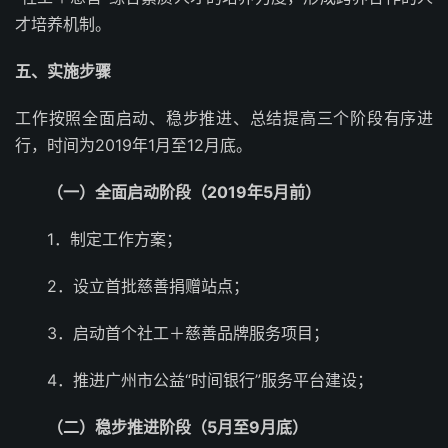
才培养机制。
五、实施步骤
工作按照全面启动、稳步推进、总结提高三个阶段有序进
行，时间为2019年1月至12月底。
（一）全面启动阶段（2019年5月前）
1．制定工作方案；
2．设立首批慈善捐赠站点；
3．启动首个社工＋慈善品牌服务项目；
4．推进广州市公益“时间银行”服务平台建设；
（二）稳步推进阶段（5月至9月底）