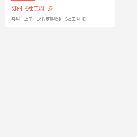
订阅《社工周刊》
每周一上午，您将定期收到《社工周刊》