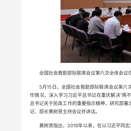
全国社会救助部际联席会议第六次全体会议在
5月15日，全国社会救助部际联席会议第六
作情况，深入学习习近平总书记在重庆解决“两
总书记关于民政工作的重要指示精神，研究部署2
记、部长黄树贤主持会议并讲话。
黄树贤指出，2018年以来，在以习近平同