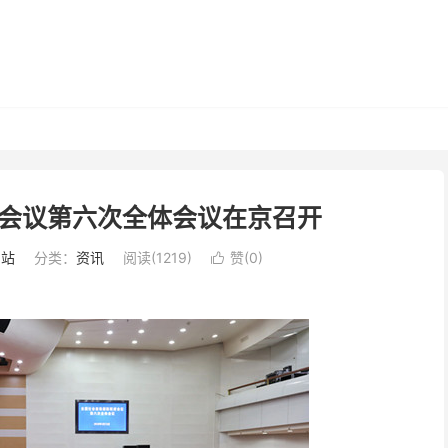
会议第六次全体会议在京召开
网站
分类：
资讯
阅读(1219)
赞(
0
)
