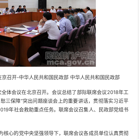
京召开-中华人民共和国民政部 中华人民共和国民政部
次全体会议在北京召开。会议总结了部际联席会议2018年工
不愁三保障”突出问题座谈会上的重要讲话，贯彻落实习近平
019年社会救助重点任务。联席会议召集人、民政部党组书
志为核心的党中央坚强领导下，联席会议各成员单位认真贯彻