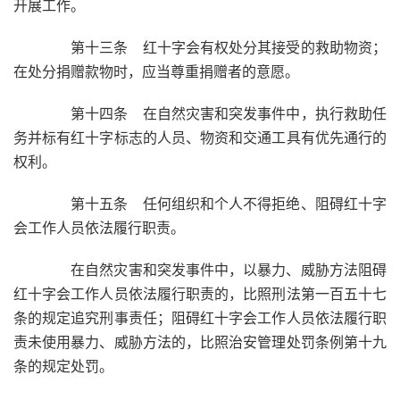
开展工作。
第十三条 红十字会有权处分其接受的救助物资；
在处分捐赠款物时，应当尊重捐赠者的意愿。
第十四条 在自然灾害和突发事件中，执行救助任
务并标有红十字标志的人员、物资和交通工具有优先通行的
权利。
第十五条 任何组织和个人不得拒绝、阻碍红十字
会工作人员依法履行职责。
在自然灾害和突发事件中，以暴力、威胁方法阻碍
红十字会工作人员依法履行职责的，比照刑法第一百五十七
条的规定追究刑事责任；阻碍红十字会工作人员依法履行职
责未使用暴力、威胁方法的，比照治安管理处罚条例第十九
条的规定处罚。