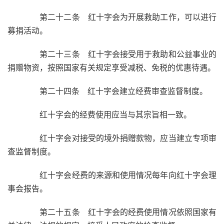
第二十二条 红十字会为开展救助工作，可以进行
募捐活动。
第二十三条 红十字会接受用于救助和公益事业的
捐赠物资，按照国家有关规定享受减税、免税的优惠待遇。
第二十四条 红十字会建立经费审查监督制度。
红十字会的经费使用应当与其宗旨相一致。
红十字会对接受的境外捐赠款物，应当建立专项审
查监督制度。
红十字会经费的来源和使用情况每年向红十字会理
事会报告。
第二十五条 红十字会的经费使用情况依照国家有