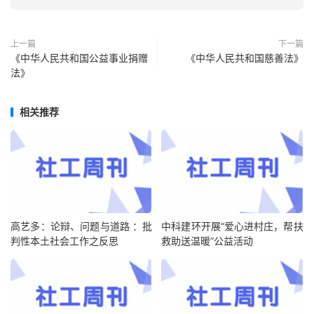
上一篇
下一篇
《中华人民共和国公益事业捐赠
《中华人民共和国慈善法》
法》
相关推荐
高艺多：论辩、问题与道路 ：批
中科建环开展“爱心进村庄，帮扶
判性本土社会工作之反思
救助送温暖”公益活动