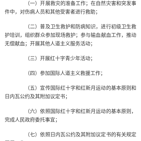
（一）开展救灾的准备工作；在自然灾害和突发事
件中，对伤病人员和其他受害者进行救助；
（二）普及卫生救护和防病知识，进行初级卫生救
护培训，组织群众参加现场救护；参与输血献血工作，推动
无偿献血；开展其他人道主义服务活动；
（三）开展红十字青少年活动；
（四）参加国际人道主义救援工作；
（五）宣传国际红十字和红新月运动的基本原则和
日内瓦公约及其附加议定书；
（六）依照国际红十字和红新月运动的基本原则，
完成人民政府委托事宜；
（七）依照日内瓦公约及其附加议定书的有关规定