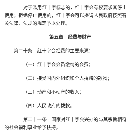
对于滥用红十字标志的，红十字会有权要求其停止
使用；拒绝停止使用的，红十字会可以提请人民政府按照有
关法律、法规的规定予以处理。
第五章 经费与财产
第二十条 红十字会经费的主要来源：
（一）红十字会会员缴纳的会费；
（二）接受国内外组织和个人捐赠的款物；
（三）动产和不动产的收入；
（四）人民政府的拨款。
第二十一条 国家对红十字会兴办的与其宗旨相符
的社会福利事业给予扶持。