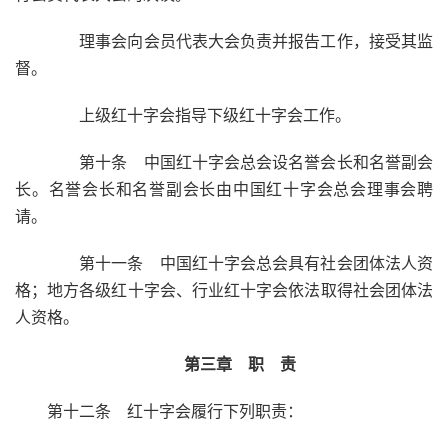
理事会向会员代表大会负责并报告工作，接受其监
督。
上级红十字会指导下级红十字会工作。
第十条 中国红十字会总会设名誉会长和名誉副会
长。名誉会长和名誉副会长由中国红十字会总会理事会聘
请。
第十一条 中国红十字会总会具有社会团体法人资
格；地方各级红十字会、行业红十字会依法取得社会团体法
人资格。
第三章 职 责
第十二条 红十字会履行下列职责：