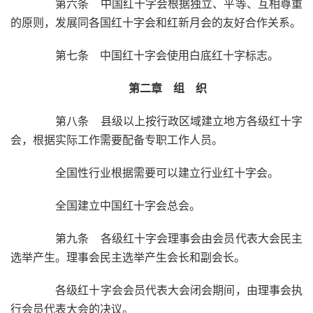
第六条 中国红十字会根据独立、平等、互相尊重
的原则，发展同各国红十字会和红新月会的友好合作关系。
第七条 中国红十字会使用白底红十字标志。
第二章 组 织
第八条 县级以上按行政区域建立地方各级红十字
会，根据实际工作需要配备专职工作人员。
全国性行业根据需要可以建立行业红十字会。
全国建立中国红十字会总会。
第九条 各级红十字会理事会由会员代表大会民主
选举产生。理事会民主选举产生会长和副会长。
各级红十字会会员代表大会闭会期间，由理事会执
行会员代表大会的决议。