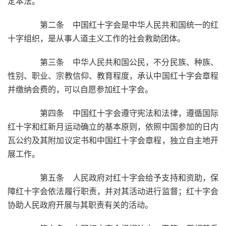
定本法。
第二条 中国红十字会是中华人民共和国统一的红
十字组织，是从事人道主义工作的社会救助团体。
第三条 中华人民共和国公民，不分民族、种族、
性别、职业、宗教信仰、教育程度，承认中国红十字会章程
并缴纳会费的，可以自愿参加红十字会。
第四条 中国红十字会遵守宪法和法律，遵循国际
红十字和红新月运动确立的基本原则，依照中国参加的日内
瓦公约及其附加议定书和中国红十字会章程，独立自主地开
展工作。
第五条 人民政府对红十字会给予支持和资助，保
障红十字会依法履行职责，并对其活动进行监督；红十字会
协助人民政府开展与其职责有关的活动。