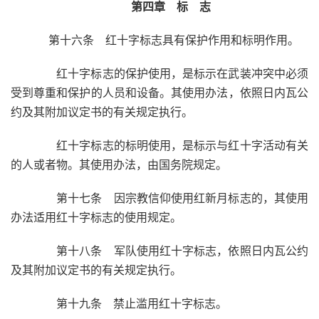
第四章 标 志
第十六条 红十字标志具有保护作用和标明作用。
红十字标志的保护使用，是标示在武装冲突中必须
受到尊重和保护的人员和设备。其使用办法，依照日内瓦公
约及其附加议定书的有关规定执行。
红十字标志的标明使用，是标示与红十字活动有关
的人或者物。其使用办法，由国务院规定。
第十七条 因宗教信仰使用红新月标志的，其使用
办法适用红十字标志的使用规定。
第十八条 军队使用红十字标志，依照日内瓦公约
及其附加议定书的有关规定执行。
第十九条 禁止滥用红十字标志。