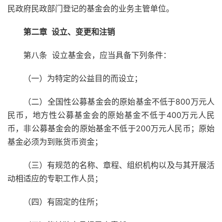
民政府民政部门登记的基金会的业务主管单位。
第二章
设立、变更和注销
第八条 设立基金会，应当具备下列条件：
（一）为特定的公益目的而设立；
（二）全国性公募基金会的原始基金不低于800万元人
民币，地方性公募基金会的原始基金不低于400万元人民
币，非公募基金会的原始基金不低于200万元人民币；原始
基金必须为到账货币资金；
（三）有规范的名称、章程、组织机构以及与其开展活
动相适应的专职工作人员；
（四）有固定的住所；