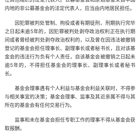
内地的非公募基金会的法定代表人，应当由内地居民担任。
因犯罪被判处管制、拘役或者有期徒刑，刑期执行完毕
之日起未逾5年的，因犯罪被判处剥夺政治权利正在执行期
间或者曾经被判处剥夺政治权利的，以及曾在因违法被撤销
登记的基金会担任理事长、副理事长或者秘书长，且对该基
金会的违法行为负有个人责任，自该基金会被撤销之日起未
逾5年的，不得担任基金会的理事长、副理事长或者秘书
长。
基金会理事遇有个人利益与基金会利益关联时，不得参
与相关事宜的决策；基金会理事、监事及其近亲属不得与其
所在的基金会有任何交易行为。
监事和未在基金会担任专职工作的理事不得从基金会获
取报酬。