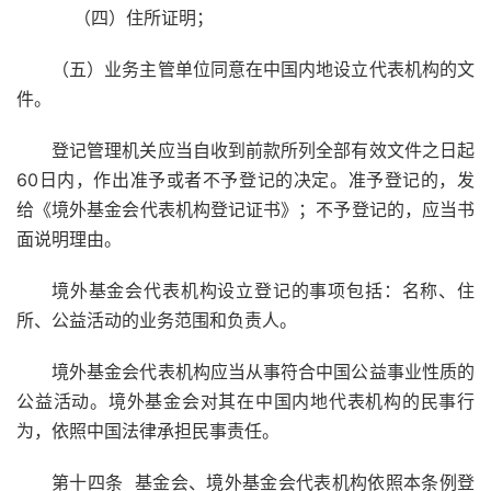
（四）住所证明；
（五）业务主管单位同意在中国内地设立代表机构的文
件。
登记管理机关应当自收到前款所列全部有效文件之日起
60日内，作出准予或者不予登记的决定。准予登记的，发
给《境外基金会代表机构登记证书》；不予登记的，应当书
面说明理由。
境外基金会代表机构设立登记的事项包括：名称、住
所、公益活动的业务范围和负责人。
境外基金会代表机构应当从事符合中国公益事业性质的
公益活动。境外基金会对其在中国内地代表机构的民事行
为，依照中国法律承担民事责任。
第十四条 基金会、境外基金会代表机构依照本条例登