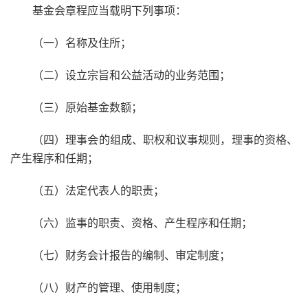
基金会章程应当载明下列事项：
（一）名称及住所；
（二）设立宗旨和公益活动的业务范围；
（三）原始基金数额；
（四）理事会的组成、职权和议事规则，理事的资格、
产生程序和任期；
（五）法定代表人的职责；
（六）监事的职责、资格、产生程序和任期；
（七）财务会计报告的编制、审定制度；
（八）财产的管理、使用制度；