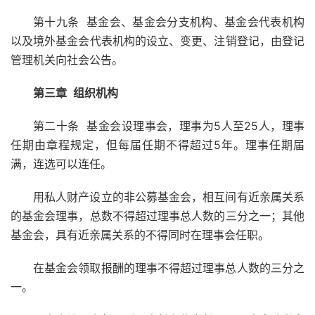
第十九条 基金会、基金会分支机构、基金会代表机构
以及境外基金会代表机构的设立、变更、注销登记，由登记
管理机关向社会公告。
第三章
组织机构
第二十条 基金会设理事会，理事为5人至25人，理事
任期由章程规定，但每届任期不得超过5年。理事任期届
满，连选可以连任。
用私人财产设立的非公募基金会，相互间有近亲属关系
的基金会理事，总数不得超过理事总人数的三分之一；其他
基金会，具有近亲属关系的不得同时在理事会任职。
在基金会领取报酬的理事不得超过理事总人数的三分之
一。