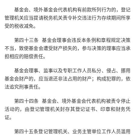
基金会、境外基金会代表机构有前款所列行为的，登记
管理机关应当提请税务机关责令补交违法行为存续期间所享
受的税收减免。
第四十三条 基金会理事会违反本条例和章程规定决策
不当，致使基金会遭受财产损失的，参与决策的理事应当承
担相应的赔偿责任。
基金会理事、监事以及专职工作人员私分、侵占、挪用
基金会财产的，应当退还非法占用的财产；构成犯罪的，依
法追究刑事责任。
第四十四条 基金会、境外基金会代表机构被责令停止
活动的，由登记管理机关封存其登记证书、印章和财务凭
证。
第四十五条登记管理机关、业务主管单位工作人员滥用