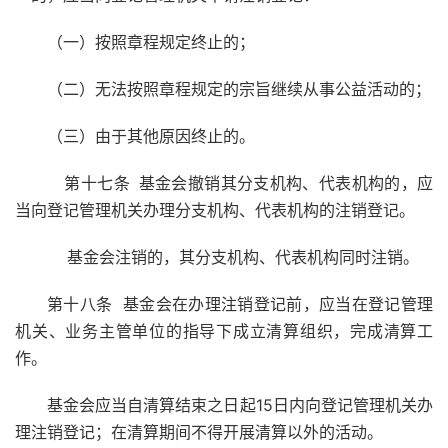
（一）按照章程规定终止的；
（二）无法按照章程规定的宗旨继续从事公益活动的；
（三）由于其他原因终止的。
第十七条
基金会撤销其分支机构、代表机构的，应
当向登记管理机关办理分支机构、代表机构的注销登记。
基金会注销的，其分支机构、代表机构同时注销。
第十八条 基金会在办理注销登记前，应当在登记管理
机关、业务主管单位的指导下成立清算组织，完成清算工
作。
基金会应当自清算结束之日起15日内向登记管理机关办
理注销登记；在清算期间不得开展清算以外的活动。