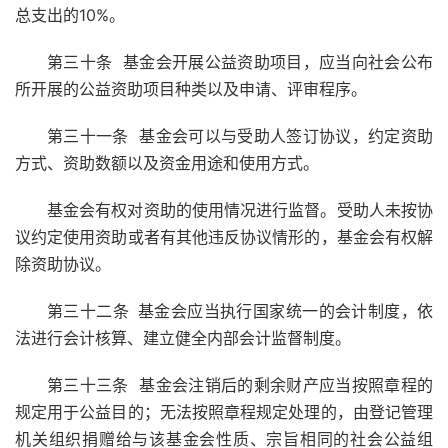
总支出的10%。
第三十条 基金会开展公益资助项目，应当向社会公布
所开展的公益资助项目种类以及申请、评审程序。
第三十一条 基金会可以与受助人签订协议，约定资助
方式、资助数额以及资金用途和使用方式。
基金会有权对资助的使用情况进行监督。受助人未按协
议约定使用资助或者有其他违反协议情形的，基金会有权解
除资助协议。
第三十二条
基金会应当执行国家统一的会计制度，依
法进行会计核算、建立健全内部会计监督制度。
第三十三条 基金会注销后的剩余财产应当按照章程的
规定用于公益目的；无法按照章程规定处理的，由登记管理
机关组织捐赠给与该基金会性质、宗旨相同的社会公益组