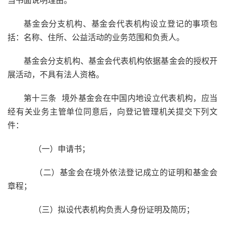
当书面说明理由。
基金会分支机构、基金会代表机构设立登记的事项包
括：名称、住所、公益活动的业务范围和负责人。
基金会分支机构、基金会代表机构依据基金会的授权开
展活动，不具有法人资格。
第十三条 境外基金会在中国内地设立代表机构，应当
经有关业务主管单位同意后，向登记管理机关提交下列文
件：
（一）申请书；
（二）基金会在境外依法登记成立的证明和基金会
章程；
（三）拟设代表机构负责人身份证明及简历；