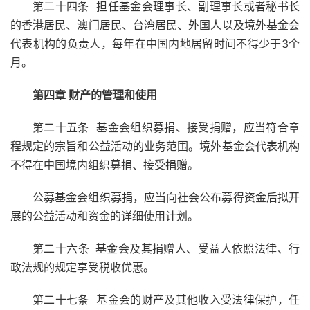
第二十四条 担任基金会理事长、副理事长或者秘书长
的香港居民、澳门居民、台湾居民、外国人以及境外基金会
代表机构的负责人，每年在中国内地居留时间不得少于3个
月。
第四章 财产的管理和使用
第二十五条 基金会组织募捐、接受捐赠，应当符合章
程规定的宗旨和公益活动的业务范围。境外基金会代表机构
不得在中国境内组织募捐、接受捐赠。
公募基金会组织募捐，应当向社会公布募得资金后拟开
展的公益活动和资金的详细使用计划。
第二十六条
基金会及其捐赠人、受益人依照法律、行
政法规的规定享受税收优惠。
第二十七条 基金会的财产及其他收入受法律保护，任