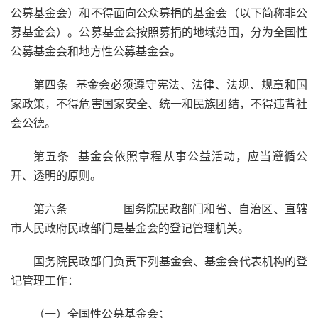
公募基金会）和不得面向公众募捐的基金会（以下简称非公
募基金会）。公募基金会按照募捐的地域范围，分为全国性
公募基金会和地方性公募基金会。
第四条 基金会必须遵守宪法、法律、法规、规章和国
家政策，不得危害国家安全、统一和民族团结，不得违背社
会公德。
第五条 基金会依照章程从事公益活动，应当遵循公
开、透明的原则。
第六条 国务院民政部门和省、自治区、直辖
市人民政府民政部门是基金会的登记管理机关。
国务院民政部门负责下列基金会、基金会代表机构的登
记管理工作：
（一）全国性公募基金会；