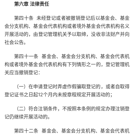
第六章
法律责任
第四十条
未经登记或者被撤销登记后以基金会、基金
会分支机构、基金会代表机构或者境外基金会代表机构名义
开展活动的，由登记管理机关予以取缔，没收非法财产并向
社会公告。
第四十一条 基金会、基金会分支机构、基金会代表机
构或者境外基金会代表机构有下列情形之一的，登记管理机
关应当撤销登记：
（一）在申请登记时弄虚作假骗取登记的，或者自取得
登记证书之日起12个月内未按章程规定开展活动的；
（二）符合注销条件，不按照本条例的规定办理注销登
记仍继续开展活动的。
第四十二条 基金会、基金会分支机构、基金会代表机