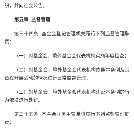
织，并向社会公告。
第五章
监督管理
第三十四条 基金会登记管理机关履行下列监督管理职
责：
（一）对基金会、境外基金会代表机构实施年度检查；
（二）对基金会、境外基金会代表机构依照本条例及其
章程开展活动的情况进行日常监督管理；
（三）对基金会、境外基金会代表机构违反本条例的行
为依法进行处罚。
第三十五条 基金会业务主管单位履行下列监督管理职
责：