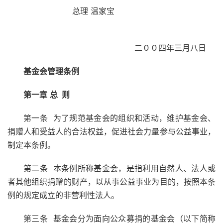
总理 温家宝
二００四年三月八日
基金会管理条例
第一章
总 则
第一条 为了规范基金会的组织和活动，维护基金会、
捐赠人和受益人的合法权益，促进社会力量参与公益事业，
制定本条例。
第二条 本条例所称基金会，是指利用自然人、法人或
者其他组织捐赠的财产，以从事公益事业为目的，按照本条
例的规定成立的非营利性法人。
第三条 基金会分为面向公众募捐的基金会（以下简称