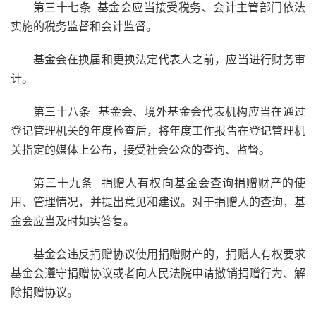
第三十七条
基金会应当接受税务、会计主管部门依法
实施的税务监督和会计监督。
基金会在换届和更换法定代表人之前，应当进行财务审
计。
第三十八条 基金会、境外基金会代表机构应当在通过
登记管理机关的年度检查后，将年度工作报告在登记管理机
关指定的媒体上公布，接受社会公众的查询、监督。
第三十九条 捐赠人有权向基金会查询捐赠财产的使
用、管理情况，并提出意见和建议。对于捐赠人的查询，基
金会应当及时如实答复。
基金会违反捐赠协议使用捐赠财产的，捐赠人有权要求
基金会遵守捐赠协议或者向人民法院申请撤销捐赠行为、解
除捐赠协议。