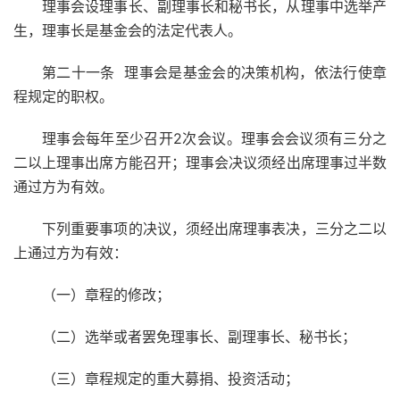
理事会设理事长、副理事长和秘书长，从理事中选举产
生，理事长是基金会的法定代表人。
第二十一条 理事会是基金会的决策机构，依法行使章
程规定的职权。
理事会每年至少召开2次会议。理事会会议须有三分之
二以上理事出席方能召开；理事会决议须经出席理事过半数
通过方为有效。
下列重要事项的决议，须经出席理事表决，三分之二以
上通过方为有效：
（一）章程的修改；
（二）选举或者罢免理事长、副理事长、秘书长；
（三）章程规定的重大募捐、投资活动；