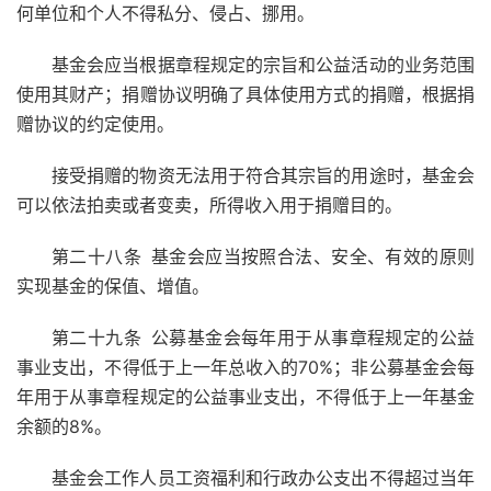
何单位和个人不得私分、侵占、挪用。
基金会应当根据章程规定的宗旨和公益活动的业务范围
使用其财产；捐赠协议明确了具体使用方式的捐赠，根据捐
赠协议的约定使用。
接受捐赠的物资无法用于符合其宗旨的用途时，基金会
可以依法拍卖或者变卖，所得收入用于捐赠目的。
第二十八条
基金会应当按照合法、安全、有效的原则
实现基金的保值、增值。
第二十九条
公募基金会每年用于从事章程规定的公益
事业支出，不得低于上一年总收入的70%；非公募基金会每
年用于从事章程规定的公益事业支出，不得低于上一年基金
余额的8%。
基金会工作人员工资福利和行政办公支出不得超过当年