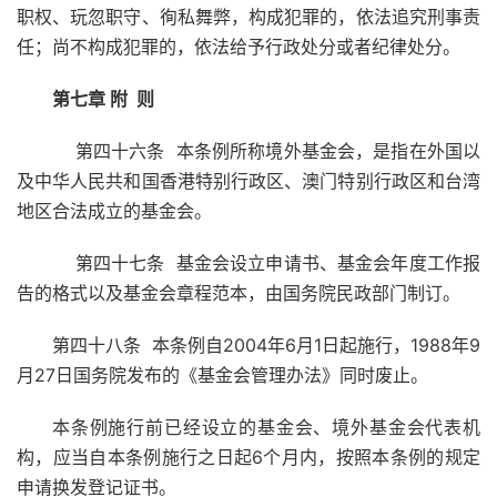
职权、玩忽职守、徇私舞弊，构成犯罪的，依法追究刑事责
任；尚不构成犯罪的，依法给予行政处分或者纪律处分。
第七章 附 则
第四十六条 本条例所称境外基金会，是指在外国以
及中华人民共和国香港特别行政区、澳门特别行政区和台湾
地区合法成立的基金会。
第四十七条 基金会设立申请书、基金会年度工作报
告的格式以及基金会章程范本，由国务院民政部门制订。
第四十八条 本条例自2004年6月1日起施行，1988年9
月27日国务院发布的《基金会管理办法》同时废止。
本条例施行前已经设立的基金会、境外基金会代表机
构，应当自本条例施行之日起6个月内，按照本条例的规定
申请换发登记证书。