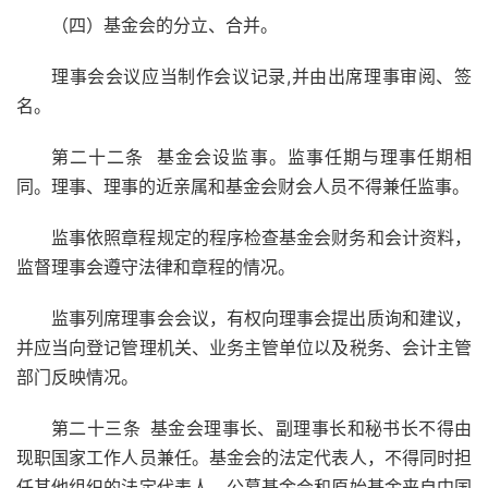
（四）基金会的分立、合并。
理事会会议应当制作会议记录,并由出席理事审阅、签
名。
第二十二条 基金会设监事。监事任期与理事任期相
同。理事、理事的近亲属和基金会财会人员不得兼任监事。
监事依照章程规定的程序检查基金会财务和会计资料，
监督理事会遵守法律和章程的情况。
监事列席理事会会议，有权向理事会提出质询和建议，
并应当向登记管理机关、业务主管单位以及税务、会计主管
部门反映情况。
第二十三条
基金会理事长、副理事长和秘书长不得由
现职国家工作人员兼任。基金会的法定代表人，不得同时担
任其他组织的法定代表人。公募基金会和原始基金来自中国