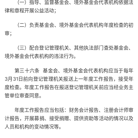
（一）指导、监督基金会、境外基金会代表机构依据法
律和章程开展公益活动；
（二）负责基金会、境外基金会代表机构年度检查的初
审；
（三）配合登记管理机关、其他执法部门查处基金会、
境外基金会代表机构的违法行为。
第三十六条 基金会、境外基金会代表机构应当于每年
3月31日前向登记管理机关报送上一年度工作报告，接受年
度检查。年度工作报告在报送登记管理机关前应当经业务主
管单位审查同意。
年度工作报告应当包括：财务会计报告、注册会计师审
计报告，开展募捐、接受捐赠、提供资助等活动的情况以及
人员和机构的变动情况等。