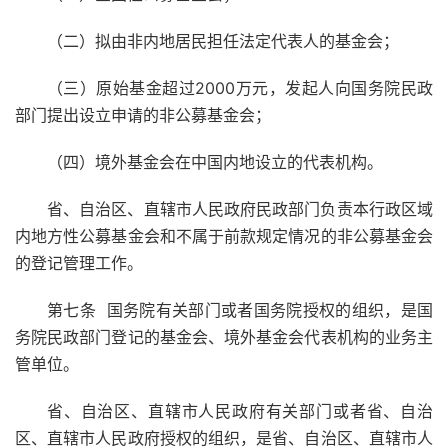
（二）拟由非内地居民担任法定代表人的基金会；
（三）原始基金超过2000万元，发起人向国务院民政
部门提出设立申请的非公募基金会；
（四）境外基金会在中国内地设立的代表机构。
省、自治区、直辖市人民政府民政部门负责本行政区域
内地方性公募基金会和不属于前款规定情况的非公募基金会
的登记管理工作。
第七条 国务院有关部门或者国务院授权的组织，是国
务院民政部门登记的基金会、境外基金会代表机构的业务主
管单位。
省、自治区、直辖市人民政府有关部门或者省、自治
区、直辖市人民政府授权的组织，是省、自治区、直辖市人