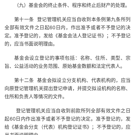
（九）基金会的终止条件、程序和终止后财产的处理。
第十一条 登记管理机关应当自收到本条例第九条所列
全部有效文件之日起60日内，作出准予或者不予登记的决
定。准予登记的，发给《基金会法人登记证书》；不予登记
的，应当书面说明理由。
基金会设立登记的事项包括：名称、住所、类型、宗
旨、公益活动的业务范围、原始基金数额和法定代表人。
第十二条 基金会拟设立分支机构、代表机构的，应当
向原登记管理机关提出登记申请，并提交拟设机构的名称、
住所和负责人等情况的文件。
登记管理机关应当自收到前款所列全部有效文件之日
起60日内作出准予或者不予登记的决定。准予登记的，发
给《基金会分支（代表）机构登记证书》；不予登记的，应