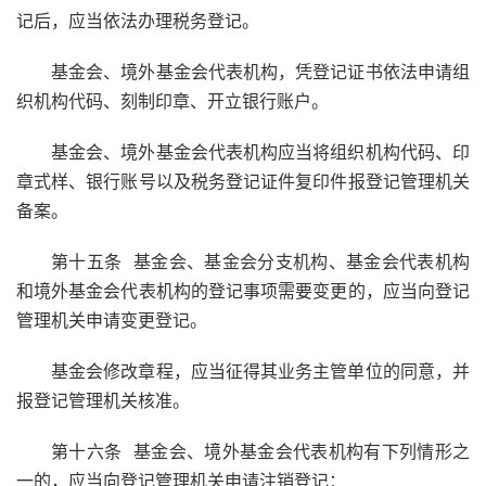
记后，应当依法办理税务登记。
基金会、境外基金会代表机构，凭登记证书依法申请组
织机构代码、刻制印章、开立银行账户。
基金会、境外基金会代表机构应当将组织机构代码、印
章式样、银行账号以及税务登记证件复印件报登记管理机关
备案。
第十五条 基金会、基金会分支机构、基金会代表机构
和境外基金会代表机构的登记事项需要变更的，应当向登记
管理机关申请变更登记。
基金会修改章程，应当征得其业务主管单位的同意，并
报登记管理机关核准。
第十六条 基金会、境外基金会代表机构有下列情形之
一的，应当向登记管理机关申请注销登记：