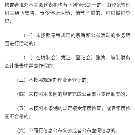
构或者境外基金会代表机构有下列情形之一的，由登记管理
机关给予警告、责令停止活动；情节严重的，可以撤销登
记：
（一）未按照章程规定的宗旨和公益活动的业务范
围进行活动的；
（二）在填制会计凭证、登记会计账簿、编制财务
会计报告中弄虚作假的；
（三）不按照规定办理变更登记的；
（四）未按照本条例的规定完成公益事业支出额度的；
（五）未按照本条例的规定接受年度检查，或者年度检
查不合格的；
（六）不履行信息公布义务或者公布虚假信息的。