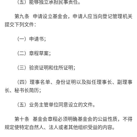
（五）能够独立承担民事责任。
第九条 申请设立基金会，申请人应当向登记管理机关
提交下列文件：
（一）申请书；
（二）章程草案；
（三）验资证明和住所证明；
（四）理事名单、身份证明以及拟任理事长、副理事
长、秘书长简历；
（五）业务主管单位同意设立的文件。
第十条 基金会章程必须明确基金会的公益性质，不得
规定使特定自然人、法人或者其他组织受益的内容。