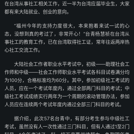
在台湾从事社工相关工作，近一半为台湾应届毕业生，大家
都有来大陆就业、创业的意向。
“福州今年的支持力度很大，本来抱着来试一试的心
态，没想到真的考过了，非常开心！”台青杨慧祯在台湾从
事社工的教育工作，已在台湾取得社工证，常年往返两岸热
心社工交流工作。
大陆社会工作者职业水平考试中，初级——助理社会工
作师和中级——社会工作师职业水平考试各科目试卷满分均
为100分，合格标准均为60分。其中，参加初级社工考试的
人员，应在一个考试年度内，通过全部两门科目的考试；中
级社工考试成绩实行两年为一个周期的滚动管理办法，参加
人员应在连续两个考试年度内通过全部三门科目的考试。
据介绍，此次57名台青中，有部分考生参与中级社工
考试，虽然没有人一次性通过三门科目，但有人通过1至2门