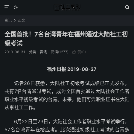



资讯
正文

全国首批！7名台湾青年在福州通过大陆社工初
级考试
2019-08-31
分类：
资讯
阅读(1277)
赞(
0
)

福州日报 2019-08-27
记者26日获悉，大陆社工初级考试成绩已正式发布，
共有7名台青通过考试，成为全国首批通过大陆社会工作者
职业水平初级考试的台青。未来，他们可凭职业证书在大陆
从事社工工作。
6月22日至23日，大陆社会工作者职业水平考试举行，
57名台湾青年在榕应考。此次通过初级社工考试的台青多