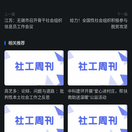
上一篇
下一篇
江苏：无锡市召开骨干社会组织
给力！全国性社会组织积极参与
信息员工作会议
脱贫攻坚
相关推荐
高艺多：论辩、问题与道路 ：批
中科建环开展“爱心进村庄，帮扶
判性本土社会工作之反思
救助送温暖”公益活动