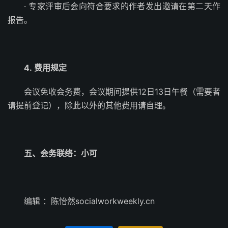
· 专家评审后会向符合要求的作者发出邀请在第二天作
报告。
4. 费用规定
会议免收会务费，会议期间提供12日13日午餐（需要者
请提前登记），除此以外的其他费用请自理。
五、会务联络：小可
编辑 ：陈怡然socialworkweekly.cn