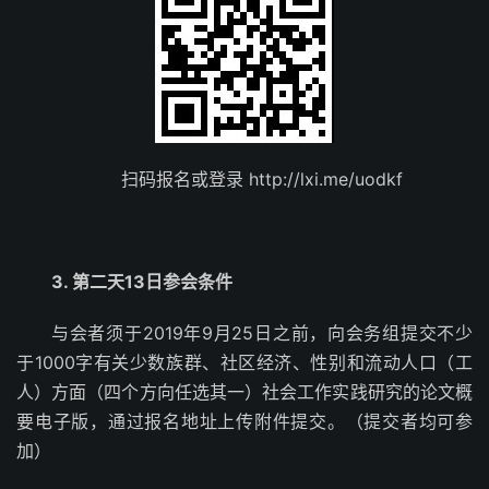
扫码报名或登录 http://lxi.me/uodkf
3. 第二天13日参会条件
与会者须于2019年9月25日之前，向会务组提交不少
于1000字有关少数族群、社区经济、性别和流动人口（工
人）方面（四个方向任选其一）社会工作实践研究的论文概
要电子版，通过报名地址上传附件提交。（提交者均可参
加）