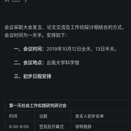
会议采取大会发言、论文交流及工作坊探讨相结合的方式，
会议时间为一天半。安排如下：
一、会议时间：
2019年10月12日全天、13日半天。
二、会议地点：
云南大学科学馆
三、初步日程安排
第一天社会工作实践研究研讨会
时间
议题
发言人初步名单
8:30-9:00
签到及开幕式
领导致辞