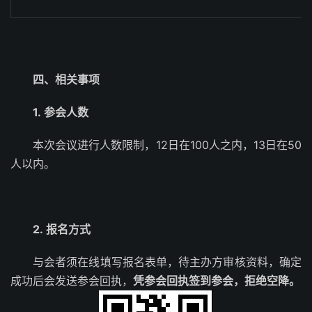
四、相关事项
1. 参会人数
本次会议进行人数限制，12日在100人之内，13日在50
人以内。
2. 报名方式
与会者须在线填写报名表单，待主办方审核资料，确定
成功后会发送参会回执，
凭参会回执签到参会，拒绝空降。