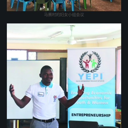
马赛村的妇女小组会议