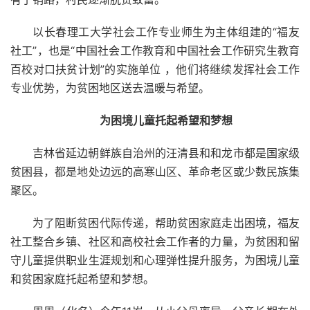
以长春理工大学社会工作专业师生为主体组建的“福友
社工”，也是“中国社会工作教育和中国社会工作研究生教育
百校对口扶贫计划”的实施单位 ，他们将继续发挥社会工作
专业优势，为贫困地区送去温暖与希望。
为困境儿童托起希望和梦想
吉林省延边朝鲜族自治州的汪清县和和龙市都是国家级
贫困县，都是地处边远的高寒山区、革命老区或少数民族集
聚区。
为了阻断贫困代际传递，帮助贫困家庭走出困境，福友
社工整合乡镇、社区和高校社会工作者的力量，为贫困和留
守儿童提供职业生涯规划和心理弹性提升服务，为困境儿童
和贫困家庭托起希望和梦想。