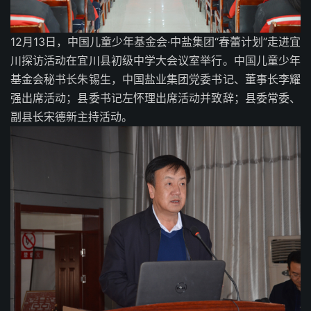
12月13日，中国儿童少年基金会·中盐集团“春蕾计划”走进宜
川探访活动在宜川县初级中学大会议室举行。中国儿童少年
基金会秘书长朱锡生，中国盐业集团党委书记、董事长李耀
强出席活动；县委书记左怀理出席活动并致辞；县委常委、
副县长宋德新主持活动。