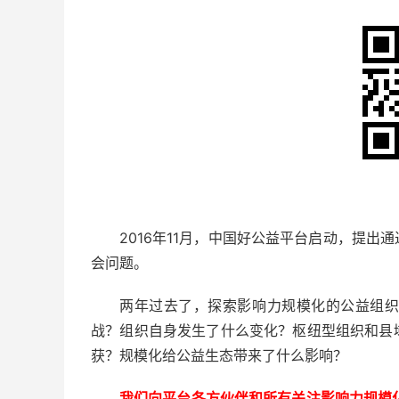
2016年11月，中国好公益平台启动，提
会问题。
两年过去了，探索影响力规模化的公益组
战？组织自身发生了什么变化？枢纽型组织和县
获？规模化给公益生态带来了什么影响？
我们向平台各方伙伴和所有关注影响力规模化