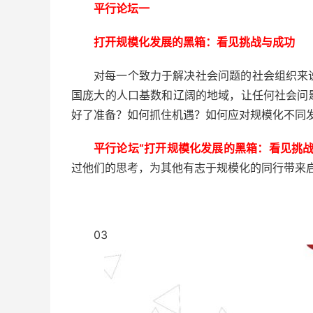
平行论坛一
打开规模化发展的黑箱：看见挑战与成功
对每一个致力于解决社会问题的社会组织来
国庞大的人口基数和辽阔的地域，让任何社会问
好了准备？如何抓住机遇？如何应对规模化不同
平行论坛“打开规模化发展的黑箱：看见挑战
过他们的思考，为其他有志于规模化的同行带来
03