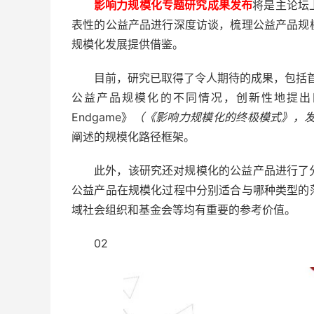
影响力规模化专题研究成果发布
将是主论坛
表性的公益产品进行深度访谈，梳理公益产品规
规模化发展提供借鉴。
目前，研究已取得了令人期待的成果，包括首
公益产品规模化的不同情况，创新性地提出四种
Endgame》
（《影响力规模化的终极模式》，发
阐述的规模化路径框架。
此外，该研究还对规模化的公益产品进行了
公益产品在规模化过程中分别适合与哪种类型的
域社会组织和基金会等均有重要的参考价值。
02