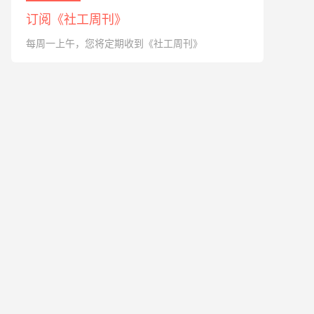
订阅《社工周刊》
每周一上午，您将定期收到《社工周刊》