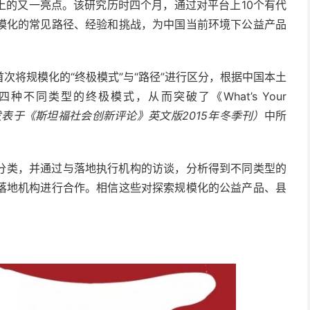
上的又一亮点。该研究历时四个月，通过对平台上10个有代
模化的常见路径、经验和挑战，为中国当前环境下公益产品
次将规模化的“终极模式”与“路径”进行区分，根据中国本土
不同类型的终极模式，从而突破了《What’s Your
表于《斯坦福社会创新评论》英文版2015年冬季刊）
中所
分类，并通过与落地执行机构的访谈，分析得到不同类型的
落地机构进行合作。相信这些对探索规模化的公益产品、县