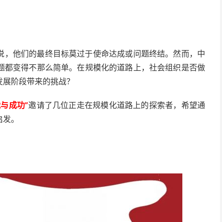
说，他们的最终目标莫过于使命达成或问题终结。然而，中
题都变得不那么简单。在规模化的道路上，社会组织是否做
发展阶段带来的挑战？
与成功”
邀请了几位正走在规模化道路上的探索者，希望通
启发。