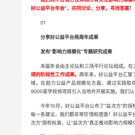
好公益平台年会”，共同讨论、分享，寻找答案
！
01
分享好公益平台两周年成果
发布“影响力规模化”专题研究成果
本届年会由主论坛和三场平行论坛组成。在
得的阶段性工作成果
。
两年来，好公益平台汇聚
域。在助力公益产品规模化方面，通过实践取得
9000家学校将项目引入当地并开展实施。我们
今年10月，好公益平台公布了“益次方”的
每一条建议，我们都非常珍惜和感激！好公益平
次方”授权标准，让“益次方”真正推动影响力规模