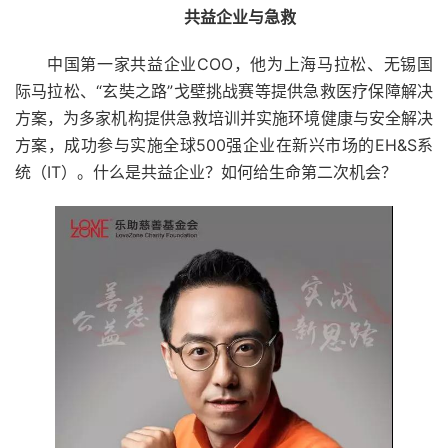
共益企业与急救
中国第一家共益企业COO，他为上海马拉松、无锡国
际马拉松、“玄奘之路”戈壁挑战赛等提供急救医疗保障解决
方案，为多家机构提供急救培训并实施环境健康与安全解决
方案，成功参与实施全球500强企业在新兴市场的EH&S系
统（IT）。什么是共益企业？如何给生命第二次机会？