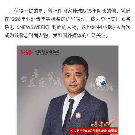
值得一提的是，曾担任国家棒球队15年队长的他，凭借
在1996年亚洲青年锦标赛的优异表现，成为登上美国著名
杂志《NEWSWEEK》封面的人物，这也是中国棒球人首次
成为该杂志封面人物，受到国外媒体的广泛关注。