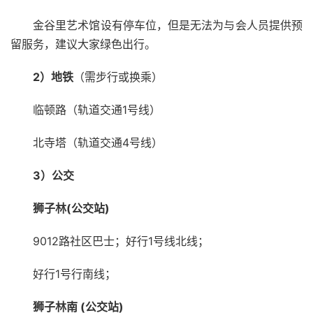
金谷里艺术馆设有停车位，但是无法为与会人员提供预
留服务，建议大家绿色出行。
2）地铁
（需步行或换乘）
临顿路（轨道交通1号线）
北寺塔（轨道交通4号线）
3）公交
狮子林(公交站)
9012路社区巴士；好行1号线北线；
好行1号行南线；
狮子林南 (公交站)