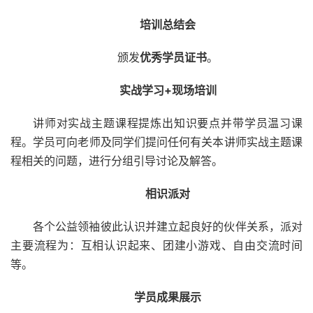
培训总结会
颁发
优秀学员证书
。
实战学习+现场培训
讲师对实战主题课程提炼出知识要点并带学员温习课
程。学员可向老师及同学们提问任何有关本讲师实战主题课
程相关的问题，进行分组引导讨论及解答。
相识派对
各个公益领袖彼此认识并建立起良好的伙伴关系，派对
主要流程为：互相认识起来、团建小游戏、自由交流时间
等。
学员成果展示