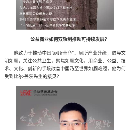
公益商业如何双轨制推动可持续发展？
他致力于推动中国“厕所革命”、厕所产业升级，倡导文
明如厕，关注公共卫生，聚焦如厕文化，用商业、公益、技
术、文化、创新的手段改善中国乃至世界如厕难题，他为何
受到比尔·盖茨先生的接见？