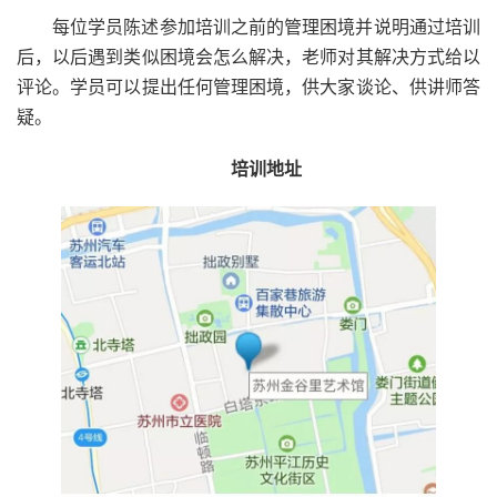
每位学员陈述参加培训之前的管理困境并说明通过培训
后，以后遇到类似困境会怎么解决，老师对其解决方式给以
评论。学员可以提出任何管理困境，供大家谈论、供讲师答
疑。
培训地址