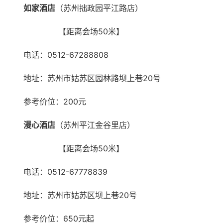
如家酒店
（苏州拙政园平江路店）
【距离会场50米】
电话：0512-67288808
地址：苏州市姑苏区园林路坝上巷20号
参考价位：200元
漫心酒店
（苏州平江金谷里店）
【距离会场50米】
电话：0512-67778839
地址：苏州市姑苏区坝上巷20号
参考价位：650元起