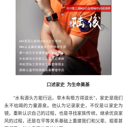
口述家史 为生命奠基
“水有源头方能行远，草木有根方得滋长”，家史是我们
永不枯竭的力量源泉。他认为记录家史，不仅是以家史为
镜，重新认识自己的过程，也是寻找家族传统，继承优良家
风的过程，还是在平等关系基础上重建我们和父辈、祖辈甚