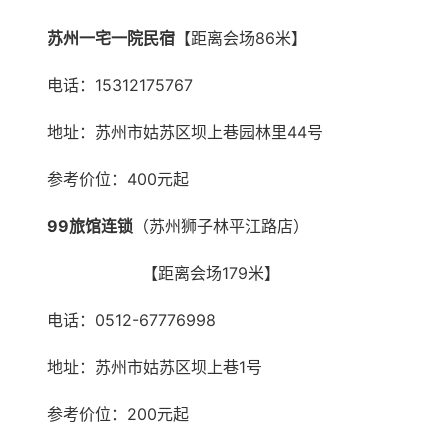
苏州一宅一院民宿
【距离会场86米】
电话：15312175767
地址：苏州市姑苏区坝上巷园林里44号
参考价位：400元起
99旅馆连锁
（苏州狮子林平江路店）
【距离会场179米】
电话：0512-67776998
地址：苏州市姑苏区坝上巷1号
参考价位：200元起