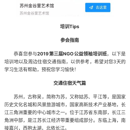
培训Tips
参会指南
恭喜您参与
2019第三届NGO公益领袖培训班
，以下是
培训地以及周边住宿交通指南，以供参考，希望对您3天的
学习生活有帮助，预祝您学习愉快！
交通住宿天气篇
苏州，古称吴，简称为苏，又称姑苏、平江等，是国家
历史文化名城和风景旅游城市，国家高新技术产业基地，长
江三角洲重要的中心城市之一。位于江苏省东南部，长江三
角洲中部，是江苏长江经济带重要组成部分。东临上海，南
接嘉兴，西抱太湖，北依长江。