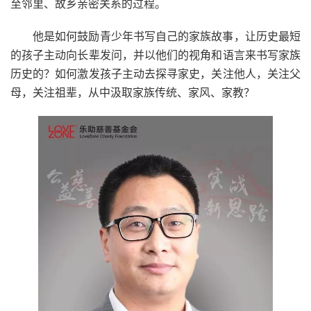
至邻里、故乡亲密关系的过程。
他是如何鼓励青少年书写自己的家族故事，让历史最短
的孩子主动向长辈发问，并以他们的视角和语言来书写家族
历史的？如何激发孩子主动去探寻家史，关注他人，关注父
母，关注祖辈，从中汲取家族传统、家风、家教？