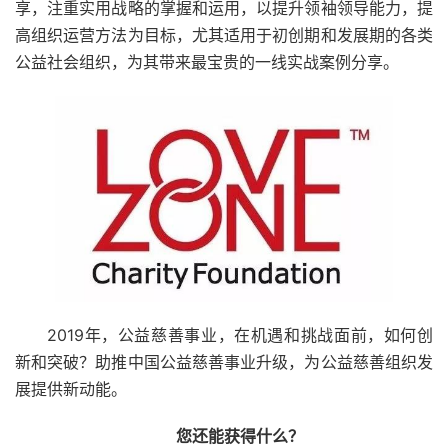
享，注重实用战略的掌握和运用，以提升领袖领导能力，提
高组织运营方法为目标，尤其适用于初创期和发展期的各类
公益社会组织，为其带来最宝贵的一线实战案例分享。
2019年，公益慈善事业，在机遇和挑战面前，如何创
新和突破？助推中国公益慈善事业升级，为公益慈善组织发
展提供新动能。
您还能获得什么？