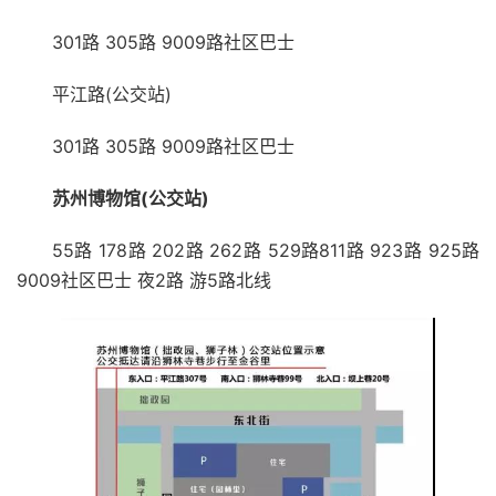
301路 305路 9009路社区巴士
平江路(公交站)
301路 305路 9009路社区巴士
苏州博物馆(公交站)
55路 178路 202路 262路 529路811路 923路 925路
9009社区巴士 夜2路 游5路北线