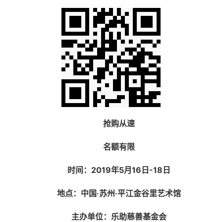
抢购从速
名额有限
时间：
2019年5月16日-18日
地点：
中国·苏州·平江金谷里艺术馆
主办单位：
乐助慈善基金会