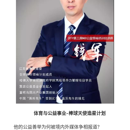
体育与公益事业-棒球天使造星计划
他的公益善举为何被境内外媒体争相报道？