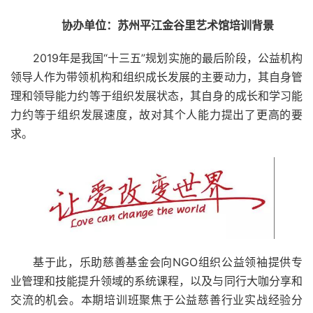
协办单位：
苏州平江金谷里艺术馆
培训背景
2019年是我国“十三五”规划实施的最后阶段，公益机构
领导人作为带领机构和组织成长发展的主要动力，其自身管
理和领导能力约等于组织发展状态，其自身的成长和学习能
力约等于组织发展速度，故对其个人能力提出了更高的要
求。
基于此，乐助慈善基金会向NGO组织公益领袖提供专
业管理和技能提升领域的系统课程，以及与同行大咖分享和
交流的机会。本期培训班聚焦于公益慈善行业实战经验分