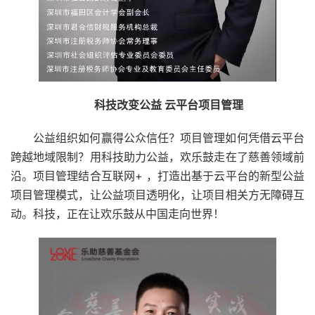
科技改变公益 云平台项目管理
公益组织如何赢得公众信任？项目管理如何凭借云平台
跨越地域限制？用科技助力公益，欢乐鼓走在了慈善领域前
沿。项目管理结合互联网+ ，打造出基于云平台的新型公益
项目管理模式，让公益项目透明化，让项目相关方无障碍互
动。科技，正在让欢乐鼓从中国走向世界！