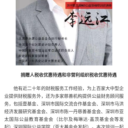
捐赠人税收优惠待遇和
非营利组织税收优惠待遇
他有近二十年的财税服务工作经验，为上百家大中型企
业提供财税服务外，还为多家慈善机构提供公益财务顾问服
务，包括壹基金、深圳市国际交流合作基金会、深圳市马洪
经济发展研究基金会、深圳市陈一丹慈善基金会、深圳市亚
太国际公益教育基金会（比尔及梅琳达·盖茨基金会等发
起）深圳国际公益学院（亚太基金会发起）。本次培训一起