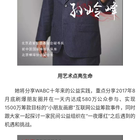
用艺术点亮生命
她将分享WABC十年来的公益实践，重点分享2017年8
月底刷爆朋友圈并在一天内达成580万公众参与、实现
1500万筹款目标的“小朋友画廊”互联网公益筹款事件，同时
跟大家一起探讨一家民间公益组织在“一夜爆红”之后遇到的
机遇和挑战。