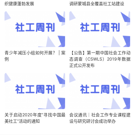
织健康蓬勃发展
调研蒙城县全覆盖社工站建设
青少年减压小组如何开展？ | 案
【公告】第一期中国社会工作动
例
态调查（CSWLS）2019年数据
正式公开发布
关于启动2020年度“寻找中国最
会议通讯｜社会工作专业课程建
美社工”活动的通知
设与研究研讨会成功举办