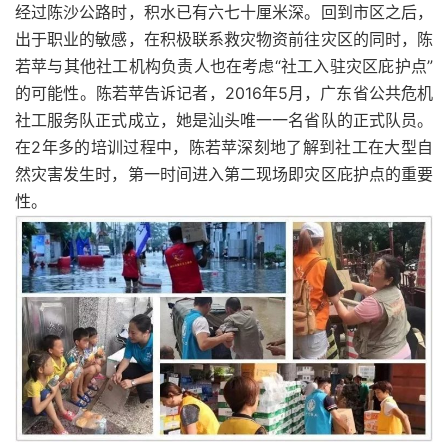
经过陈沙公路时，积水已有六七十厘米深。回到市区之后，
出于职业的敏感，在积极联系救灾物资前往灾区的同时，陈
若苹与其他社工机构负责人也在考虑“社工入驻灾区庇护点”
的可能性。陈若苹告诉记者，2016年5月，广东省公共危机
社工服务队正式成立，她是汕头唯一一名省队的正式队员。
在2年多的培训过程中，陈若苹深刻地了解到社工在大型自
然灾害发生时，第一时间进入第二现场即灾区庇护点的重要
性。