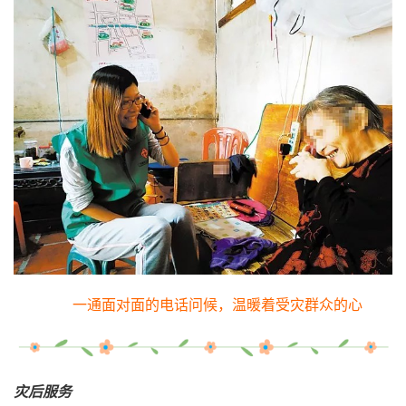
一通面对面的电话问候，温暖着受灾群众的心
灾后服务