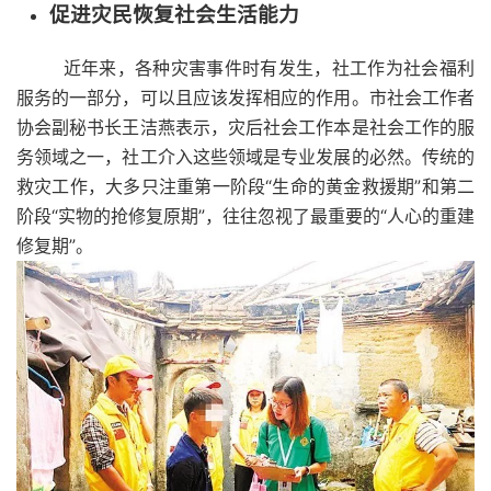
促进灾民恢复社会生活能力
近年来，各种灾害事件时有发生，社工作为社会福利
服务的一部分，可以且应该发挥相应的作用。市社会工作者
协会副秘书长王洁燕表示，灾后社会工作本是社会工作的服
务领域之一，社工介入这些领域是专业发展的必然。传统的
救灾工作，大多只注重第一阶段“生命的黄金救援期”和第二
阶段“实物的抢修复原期”，往往忽视了最重要的“人心的重建
修复期”。