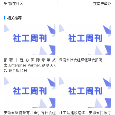
里”就在社区
在南宁举办
相关推荐
招聘｜连心国际青年旅
云南省社会组织促进会招聘
舍.Enterprise Partner.昆明.6K
起.截至6月2日
安徽省坚持管育并重引导社会组
社工站建设速递丨安徽省民政厅