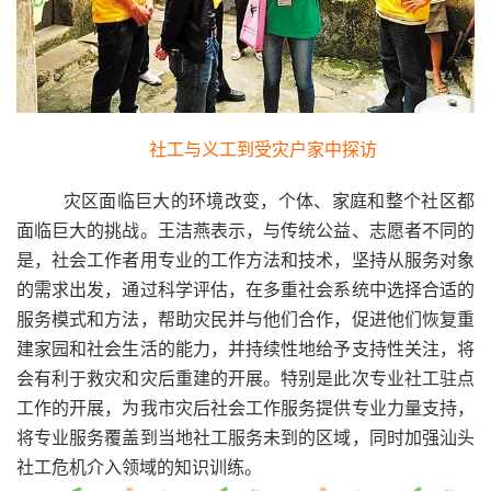
社工与义工到受灾户家中探访
灾区面临巨大的环境改变，个体、家庭和整个社区都
面临巨大的挑战。王洁燕表示，与传统公益、志愿者不同的
是，社会工作者用专业的工作方法和技术，坚持从服务对象
的需求出发，通过科学评估，在多重社会系统中选择合适的
服务模式和方法，帮助灾民并与他们合作，促进他们恢复重
建家园和社会生活的能力，并持续性地给予支持性关注，将
会有利于救灾和灾后重建的开展。特别是此次专业社工驻点
工作的开展，为我市灾后社会工作服务提供专业力量支持，
将专业服务覆盖到当地社工服务未到的区域，同时加强汕头
社工危机介入领域的知识训练。