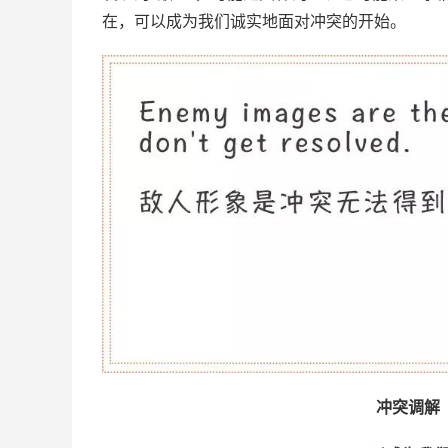
在，可以成为我们诚实地面对冲突的开始。
冲突调解（co