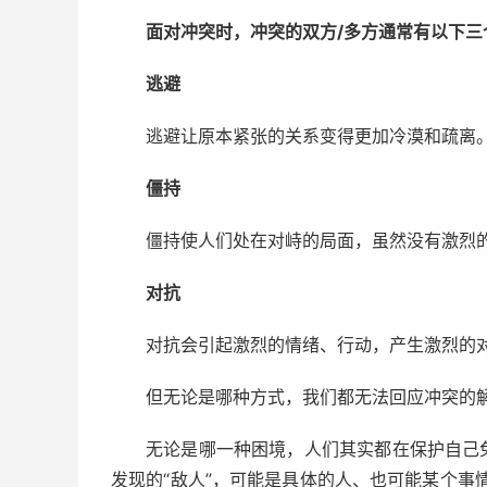
面对冲突时，冲突的双方/多方通常有以下三
逃避
逃避让原本紧张的关系变得更加冷漠和疏离
僵持
僵持使人们处在对峙的局面，虽然没有激烈
对抗
对抗会引起激烈的情绪、行动，产生激烈的对
但无论是哪种方式，我们都无法回应冲突的
无论是哪一种困境，人们其实都在保护自己
发现的“敌人”，可能是具体的人、也可能某个事