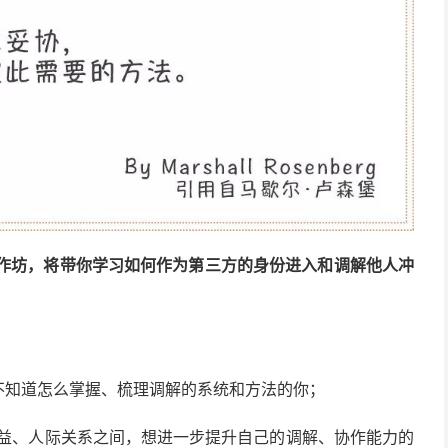
工作坊，将带你学习如何作为第三方的身份进入和调解他人冲
不知道怎么掌握、梳理调解的系统和方法的你；
利益、人际关系之间，想进一步提升自己的调解、协作能力的