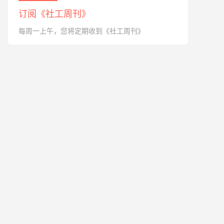
订阅《社工周刊》
每周一上午，您将定期收到《社工周刊》