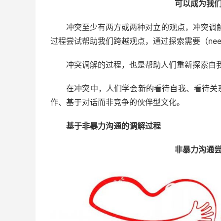
可以成为我
冲突至少有两方或两种对立的观点，冲突调
过程尝试帮助我们跨越观点，通过探索需要（ne
冲突调解的过程，也是帮助人们重新探索自
在冲突中，人们学会新的看待自我、看待关
作、基于对话而非竞争的伙伴型文化。
基于非暴力沟通的调解过程
非暴力沟通