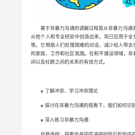
基于非暴力沟通的调解过程是从非暴力沟通
从他个人和专业经验中创造出来，现已应用于全
等。它帮助人们处理困难的对话、减少给人带去
的家庭、工作和社区氛围。在和平建设领域，非
间以及社群之间的关系的有效方式。
๑ 了解冲突、学习冲突理论
๑ 探讨在非暴力沟通的视角下，我们如何识
๑ 深入练习非暴力沟通：
自我连结：探索自身回应冲突时所引起的内