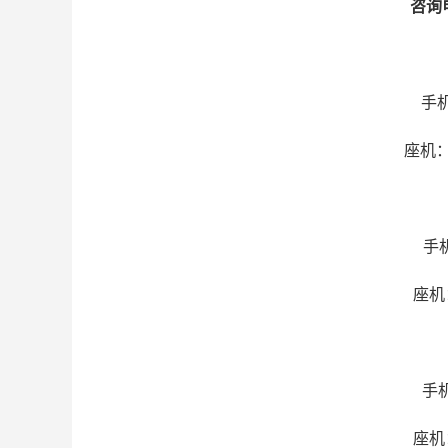
咨询
手机
座机：
手机
座机：
手机
座机：