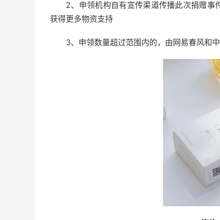
2、申领机构自有宣传渠道传播此次捐赠事
获得更多物资支持
3、申领数量超过范围内的，由网易春风和