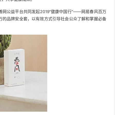
网公益平台共同发起2019“健康中国行”——网易春风百万
万的品牌安全套，以有效方式引导社会公众了解和掌握必备