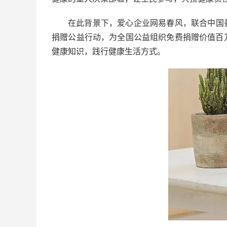
在此背景下，爱心企业网易春风，联合中国善
捐赠公益行动，为全国公益组织免费捐赠价值百
健康知识，践行健康生活方式。