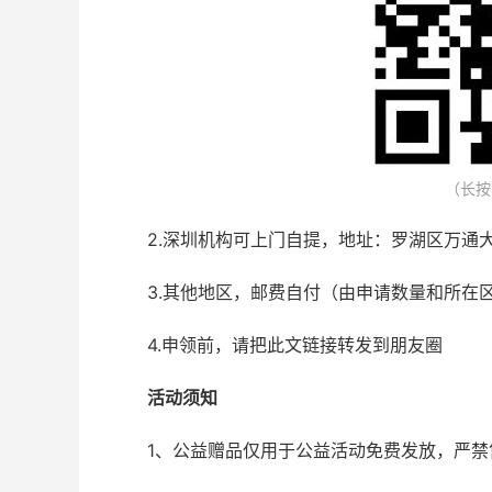
（长按
2.深圳机构可上门自提，地址：罗湖区万通
3.其他地区，邮费自付（由申请数量和所在
4.申领前，请把此文链接转发到朋友圈
活动须知
1、公益赠品仅用于公益活动免费发放，严