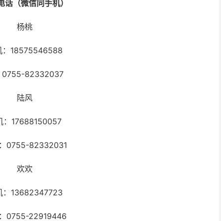
电话（微信同手机）
杨桃
：18575546588
0755-82332037
陆风
：17688150057
0755-82332031
欢欢
：13682347723
0755-22919446