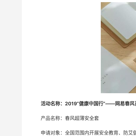
活动名称：2019“健康中国行”——网易春
产品名称：春风超薄安全套
申请对象：全国范围内开展安全教育、防艾