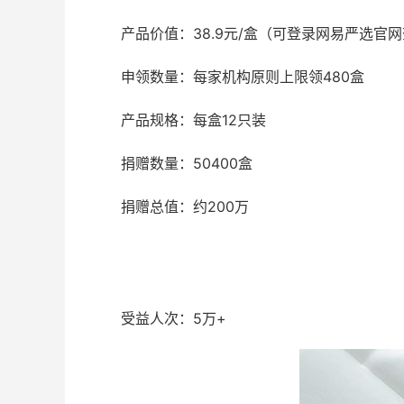
产品价值：38.9元/盒（可登录网易严选官
申领数量：每家机构原则上限领480盒
产品规格：每盒12只装
捐赠数量：50400盒
捐赠总值：约200万
受益人次：5万+