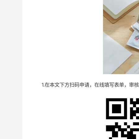
1.在本文下方扫码申请，在线填写表单，审