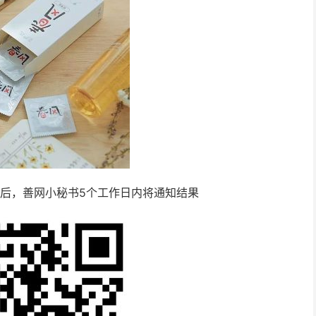
核后，善网小秘书5个工作日内将通知结果