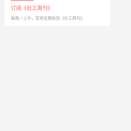
订阅《社工周刊》
每周一上午，您将定期收到《社工周刊》