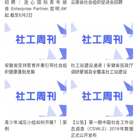
招聘｜连心国际青年旅
云南省社会组织促进会招聘
舍.Enterprise Partner.昆明.6K
起.截至6月2日
安徽省坚持管育并重引导社会组
社工站建设速递丨安徽省民政厅
织健康蓬勃发展
调研蒙城县全覆盖社工站建设
青少年减压小组如何开展？ | 案
【公告】第一期中国社会工作动
例
态调查（CSWLS）2019年数据
正式公开发布