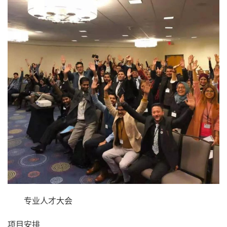
专业人才大会
项目安排