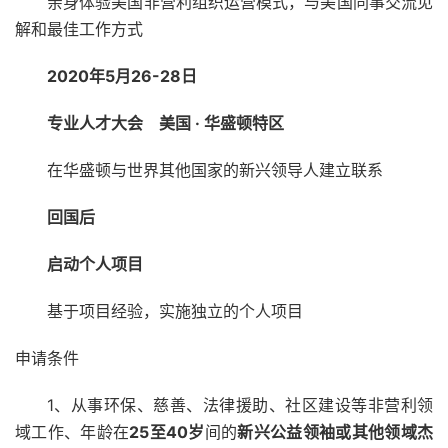
亲身体验美国非营利组织运营模式，与美国同事交流见
解和最佳工作方式
2020年5月26-28日
专业人才大会 美国 · 华盛顿特区
在华盛顿与世界其他国家的新兴领导人建立联系
回国后
启动个人项目
基于项目经验，实施独立的个人项目
申请条件
1、从事环保、慈善、法律援助、社区建设等非营利领
域工作、年龄在
25至40岁
间的
新兴公益领袖或其他领域杰