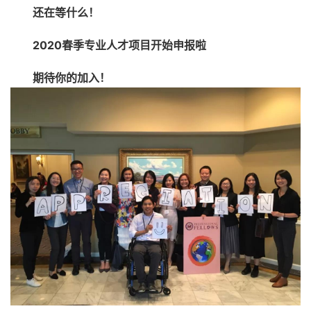
还在等什么！
2020春季专业人才项目开始申报啦
期待你的加入！