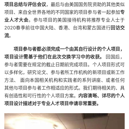
项目总结与评估会议
，最后与由美国国务院资助的其他类似
项目、来自全世界各地的不同国家的项目参与者一起参加
专
业人才大会
。参与项目的美国接待机构将推荐专业人士于
2020春季前往中国大陆、香港、台湾和蒙古国进行
回访交
流
。
项目参与者都必须完成一个由其自行设计的个人项目，
项目设计需基于他们在此次交换学习中的收获。
回国后，
参与者需要在规定的截止日期前完成项目。个人项目形式可
以多样化，研究论文、参与者所工作机构的新项目或新工作
方法、 面向本国相关机构和实践者的系列讲座、或者任何
其他与项目参与者工作相适应的形式。我们期待相关的、具
有创造性和可行性的个人项目方案。
内容清晰、详尽的个人
项目设计描述对于专业人才项目申请非常重要。