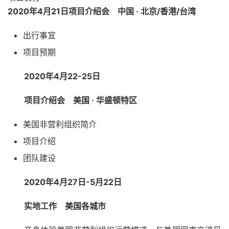
2020年4月21日
项目介绍会 中国 · 北京/香港/台湾
出行事宜
项目预期
2020年4月22-25日
项目介绍会 美国 · 华盛顿特区
美国非营利组织简介
项目介绍
团队建设
2020年4月27日-5月22日
实地工作 美国各城市