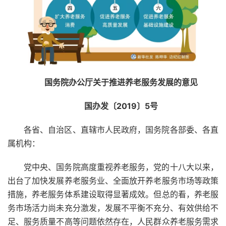
国务院办公厅关于推进养老服务发展的意见
国办发〔2019〕5号
各省、自治区、直辖市人民政府，国务院各部委、各直
属机构：
党中央、国务院高度重视养老服务，党的十八大以来，
出台了加快发展养老服务业、全面放开养老服务市场等政策
措施，养老服务体系建设取得显著成效。但总的看，养老服
务市场活力尚未充分激发，发展不平衡不充分、有效供给不
足、服务质量不高等问题依然存在，人民群众养老服务需求