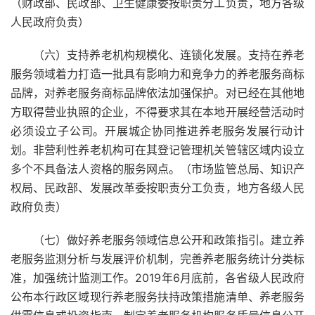
（财政部、民政部、卫生健康委按职责分工负责，地方各级
人民政府负责）
（六）支持养老机构规模化、连锁化发展。支持在养老
服务领域着力打造一批具有影响力和竞争力的养老服务商标
品牌，对养老服务商标品牌依法加强保护。对已经在其他地
方取得营业执照的企业，不得要求其在本地开展经营活动时
必须设立子公司。开展城企协同推进养老服务发展行动计
划。非营利性养老机构可在其登记管理机关管辖区域内设立
多个不具备法人资格的服务网点。（市场监管总局、知识产
权局、民政部、发展改革委按职责分工负责，地方各级人民
政府负责）
（七）做好养老服务领域信息公开和政策指引。建立养
老服务监测分析与发展评价机制，完善养老服务统计分类标
准，加强统计监测工作。2019年6月底前，各省级人民政府
公布本行政区域现行养老服务扶持政策措施清单、养老服务