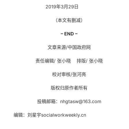
2019年3月29日
（本文有删减）
– END –
文章来源/中国政府网
责任编辑/ 张小晓 排版/ 张小晓
校对审核/张河亮
版权归原作者所有
投稿邮箱：nhgtasw@163.com
编辑：刘星宇socialworkweekly.cn