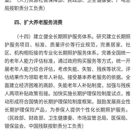
局按职责分工负责）
四、扩大养老服务消费
（十四）建立健全长期照护服务体系。研究建立长期照
护服务项目、标准、质量评价等行业规范，完善居家、社
区、机构相衔接的专业化长期照护服务体系。完善全国统一
的老年人能力评估标准，通过政府购买服务等方式，统一开
展老年人能力综合评估，考虑失能、失智、残疾等状况，评
估结果作为领取老年人补贴、接受基本养老服务的依据。全
面建立经济困难的高龄、失能老年人补贴制度，加强与残疾
人两项补贴政策衔接。加快实施长期护理保险制度试点，推
动形成符合国情的长期护理保险制度框架。鼓励发展商业性
长期护理保险产品，为参保人提供个性化长期照护服务。
（民政部、财政部、卫生健康委、市场监管总局、医保局、
银保监会、中国残联按职责分工负责）