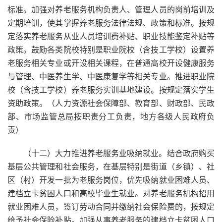
标准。加强对养老服务机构负责人、管理人员的岗前培训及
定期培训，使其掌握养老服务法律法规、政策和标准。按规
定落实养老服务从业人员培训费补贴、职业技能鉴定补贴等
政策。鼓励各类院校特别是职业院校（含技工学校）设置养
老服务相关专业或开设相关课程，在普通高校开设健康服务
与管理、中医养生学、中医康复学等相关专业。推进职业院
校（含技工学校）养老服务实训基地建设。按规定落实学生
资助政策。（人力资源社会保障部、教育部、财政部、民政
部、市场监管总局按职责分工负责，地方各级人民政府负
责）
（十二）大力推进养老服务业吸纳就业。结合政府购买
基层公共管理和社会服务，在基层特别是街道（乡镇）、社
区（村）开发一批为老服务岗位，优先吸纳就业困难人员、
建档立卡贫困人口和高校毕业生就业。对养老服务机构招用
就业困难人员，签订劳动合同并缴纳社会保险费的，按规定
给予社会保险补贴。加强从事养老服务的建档立卡贫困人口