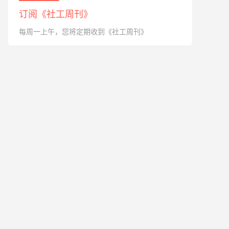
订阅《社工周刊》
每周一上午，您将定期收到《社工周刊》