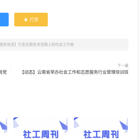
打赏

脱贫攻坚】行走在脱贫攻坚路上的社会工作者
下一篇
局党
【动态】云南省举办社会工作和志愿服务行业管理培训班