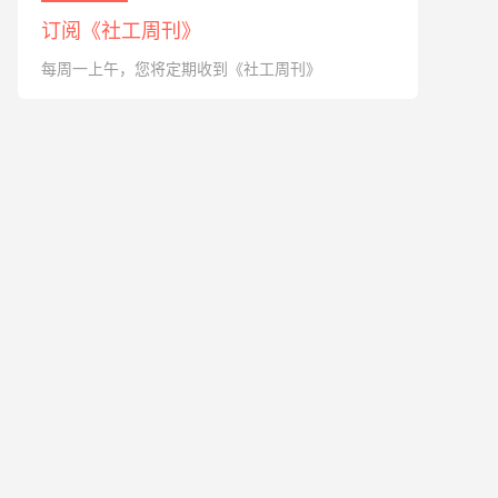
订阅《社工周刊》
每周一上午，您将定期收到《社工周刊》