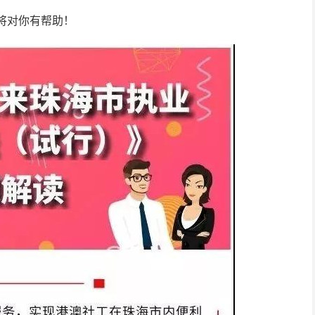
将对你有帮助！