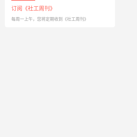
订阅《社工周刊》
每周一上午，您将定期收到《社工周刊》