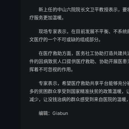
新上任的中山六院院长文卫平教授表示，要
疗服务更加温暖。
现场专家表示，在目前发展不平衡、不系统
文医疗的一个不可或缺的组成部分。
在医疗救助方面，医务社工协助打造共建共
件的因病致贫人口提供医疗救助、协助开展医患
挥着不可忽视的作用。
专家表示，希望医疗救助共享平台能够充分
多的贫困群众享受到国家精准扶贫的政策温暖，让
减少，让没钱治病的群众感受到来自医院的温暖
编辑：Giabun