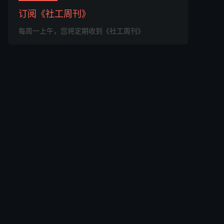
订阅《社工周刊》
每周一上午，您将定期收到《社工周刊》