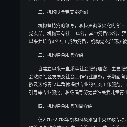
二、机构联合党支部介绍
机构坚持党的领导，积极贯彻落实党的方针、政
党支部。机构现有社工64名，其中党员23名，预
以来共培育4名社工成为党员，机构党支部两次
三、机构特色服务介绍
自建立以来一直秉承社会服务理念，主要服
会救助社区发展及社会工作行业服务。长期面向
散及边缘青少年群体提供专业的社会工作服务。
引导等专业服务，积极倡导努力营造关爱儿童青
四、机构特色服务项目介绍
仅2017-2018年机构积极承担中央财政