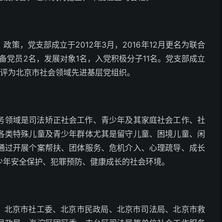
策，党支部成立于2012年3月，2016年12月更名为联合
备党员2名，发展对象1名，入党积极分子11名。党支部成立
被评为北京市社会领域先进基层党组织。
务领域是司法矫正社会工作、青少年及其家庭社会工作、社
各类特殊儿童及青少年群体尤其是留守儿童、困境儿童、闲
通过开展个案帮扶、团体服务、危机介入、心理疏导、成长
少年安全保护、犯罪预防、健康成长的社会环境。
专项、北京市社工委、北京市民政局、北京市司法局、北京市救