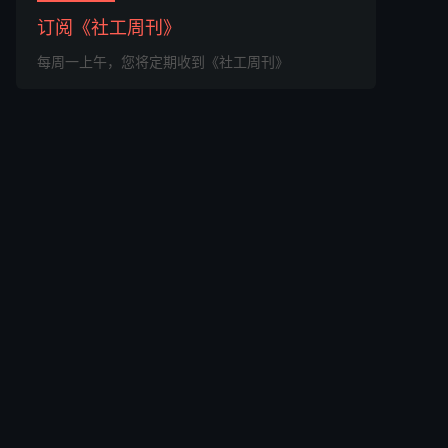
订阅《社工周刊》
每周一上午，您将定期收到《社工周刊》