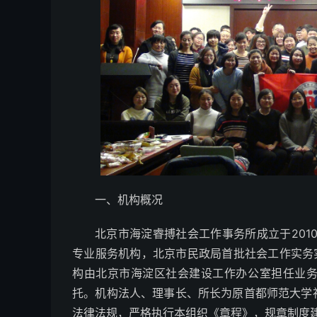
一、机构概况
北京市海淀睿搏社会工作事务所成立于201
专业服务机构，北京市民政局首批社会工作实务
构由北京市海淀区社会建设工作办公室担任业
托。机构法人、理事长、所长为原首都师范大学
法律法规，严格执行本组织《章程》，规章制度