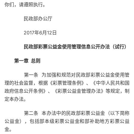
你们，请遵照执行。
民政部办公厅
2017年6月12日
民政部彩票公益金使用管理信息
公开办法（试行）
第一章 总则
第一条 为加强和规范对民政部彩票公益金使用管
理的社会监督，根据《彩票管理条例》、《中华人民共和国
政府信息公开条例》、《彩票公益金管理办法》等规定，制
定本办法。
第二条 本办法中的民政部彩票公益金（以下简称
公益金），包括部本级彩票公益金和部补助地方彩票公益
金。