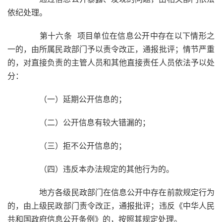
依纪处理。
第十六条 项目单位在信息公开中存在以下情形之
一的，由所属民政部门予以责令改正，通报批评；情节严重
的，对直接负责的主管人员和其他直接责任人员依法予以处
分：
（一）延期公开信息的；
（二）公开信息有较大错漏的；
（三）拒不公开信息的；
（四）违反本办法规定的其他行为的。
地方各级民政部门在信息公开中存在前款规定行为
的，由上级民政部门责令改正，通报批评；违反《中华人民
共和国政府信息公开条例》的，按照其规定处理。