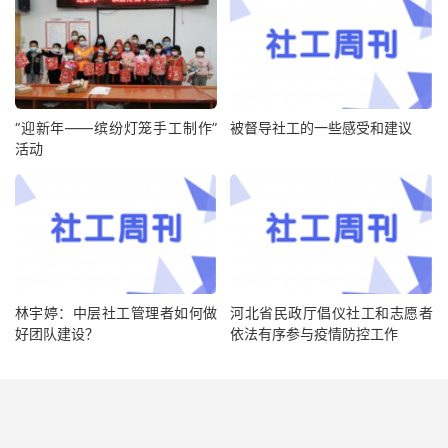
“迎新年——缤纷灯笼手工制作”
被督导社工的一些感受和建议
活动
林宇婷：中层社工管理者如何做
河北省民政厅倡仪社工和志愿者
好团队建设？
依法有序参与疫情防控工作