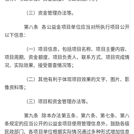
（三）资金管理办法等。
第八条 各公益金项目单位应当对所执行项目公开
以下信息：
（一）项目信息，包括项目名称、项目主要内容、
项目周期、资金额度、项目负责人、联系方式、项目完成情
况、实际效果、接受督查情况等；
（二）其他有利于体现项目效果的文字、图片、影
像资料等；
（三）项目和资金管理办法等。
第九条 除本办法第五条、第六条、第七条、第八
条规定的应当公开的公益金项目使用管理信息外，鼓励各级
民政部门、各项目单位根据实际情况通过多种形式增加信息