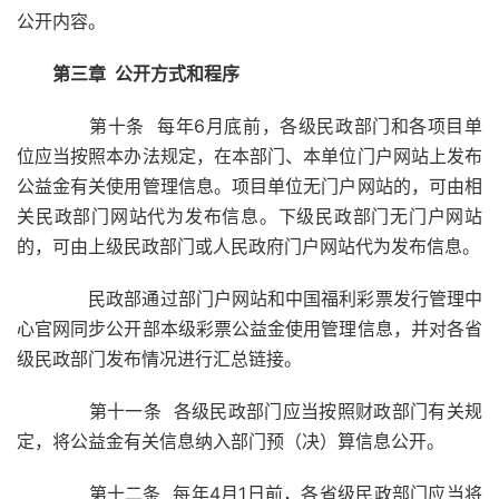
公开内容。
第三章 公开方式和程序
第十条 每年6月底前，各级民政部门和各项目单
位应当按照本办法规定，在本部门、本单位门户网站上发布
公益金有关使用管理信息。项目单位无门户网站的，可由相
关民政部门网站代为发布信息。下级民政部门无门户网站
的，可由上级民政部门或人民政府门户网站代为发布信息。
民政部通过部门户网站和中国福利彩票发行管理中
心官网同步公开部本级彩票公益金使用管理信息，并对各省
级民政部门发布情况进行汇总链接。
第十一条 各级民政部门应当按照财政部门有关规
定，将公益金有关信息纳入部门预（决）算信息公开。
第十二条 每年4月1日前，各省级民政部门应当将