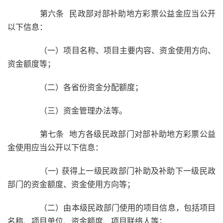
第六条 民政部对部补助地方彩票公益金应当公开
以下信息：
（一）项目名称、项目主要内容、资金使用方向、
资金额度等；
（二）各省份资金分配额度；
（三）资金管理办法等。
第七条 地方各级民政部门对部补助地方彩票公益
金使用应当公开以下信息：
（一) 获得上一级民政部门补助及补助下一级民政
部门的资金额度、资金使用方向等；
（二）由本级民政部门使用的项目信息，包括项目
名称、项目单位、资金额度、项目联络人等；