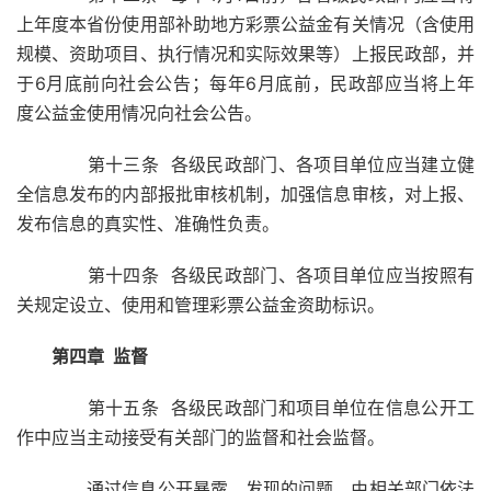
上年度本省份使用部补助地方彩票公益金有关情况（含使用
规模、资助项目、执行情况和实际效果等）上报民政部，并
于6月底前向社会公告；每年6月底前，民政部应当将上年
度公益金使用情况向社会公告。
第十三条 各级民政部门、各项目单位应当建立健
全信息发布的内部报批审核机制，加强信息审核，对上报、
发布信息的真实性、准确性负责。
第十四条 各级民政部门、各项目单位应当按照有
关规定设立、使用和管理彩票公益金资助标识。
第四章 监督
第十五条 各级民政部门和项目单位在信息公开工
作中应当主动接受有关部门的监督和社会监督。
通过信息公开暴露、发现的问题，由相关部门依法