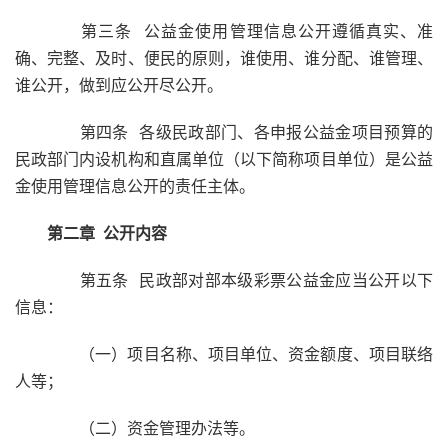
第三条 公益金使用管理信息公开遵循真实、准
确、完整、及时、便民的原则，谁使用、谁分配、谁管理、
谁公开，做到应公开尽公开。
第四条 各级民政部门、各申报公益金项目预算的
民政部门内设机构和直属单位（以下简称项目单位）是公益
金使用管理信息公开的责任主体。
第二章 公开内容
第五条 民政部对部本级彩票公益金应当公开以下
信息：
（一）项目名称、项目单位、资金额度、项目联络
人等；
（二）资金管理办法等。