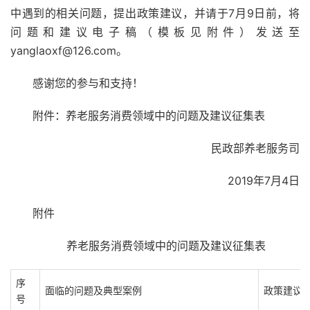
中遇到的相关问题，提出政策建议，并请于7月9日前，将
问题和建议电子稿（模板见附件）发送至
yanglaoxf@126.com。
感谢您的参与和支持！
附件：养老服务消费领域中的问题及建议征集表
民政部养老服务司
2019年7月4日
附件
养老服务消费领域中的问题及建议征集表
序
面临的问题及典型案例
政策建议
号