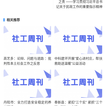
之责 ——学习贯彻习近平总书
记关于民政工作的重要指示精神
相关推荐
高艺多：论辩、问题与道路 ：批
中科建环开展“爱心进村庄，帮扶
判性本土社会工作之反思
救助送温暖”公益活动
丹阳市：全力打造安全稳定的养
奉新县：紧扣“三个实” 紧抓“三个