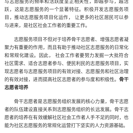
与志愿服务的频率和活跃度呈正相关性，即越参与，越活
跃，这是志愿服务的一个显著特征。积极开发志愿服务项
目，推动志愿服务项目化运作， 让更多的社区居民可以参
与进来，是社区社会工作者的重要工作。
志愿服务项目不但对于培养骨干志愿者、增强志愿者凝
聚力有重要的作用，而且有助于推动社区志愿服务的日常化
和常规化建设。因此， 社会工作者要努力发掘一大批符合
社区需求、适合志愿者参与、便民利民的志愿服务项目，实
现志愿者与志愿服务项目的有效对接、志愿服务和社区治理
的有效对接，进而提高社区志愿者的参与度和积极性。
骨干
志愿者培养
骨干志愿者是志愿服务组织发展的核心力量，骨干志愿
者的队伍建设直接关系到志愿服务组织的长远发展。骨干志
愿者的培养在有效缓解社区社会工作者人手不足的同时，也
能为社区志愿服务的常规化运营打下坚实的人力资源基础。