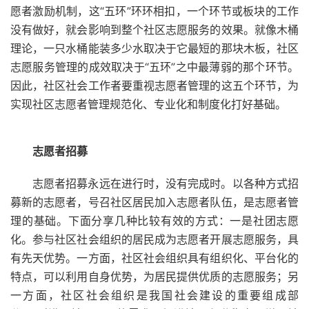
愿者激励机制，这“五环”环环相扣，一个环节或板块的工作
没有做好，就会影响到整个社区志愿服务的效果。就像木桶
理论，一只水桶能装多少水取决于它最短的那块木板，社区
志愿服务管理的成效取决于“五环”之中最薄弱的那个环节。
因此，社区社会工作者要重视志愿者管理的这五个环节，为
实现社区志愿者管理规范化、专业化和制度化打好基础。
志愿者招募
志愿者招募永远在进行时，没有完成时。以各种方式招
募新的志愿者，号召社区居民加入志愿者队伍，是志愿者管
理的基础。下面分享几种比较有效的方式：一是社团志愿
化。参与社区社会组织的居民成为志愿者开展志愿服务，具
有先天优势。一方面，社区社会组织具有组织化、平台化的
特点，可以利用自身优势，为居民提供优质的志愿服务；另
一方面，社区社会组织是我国社会建设的重要组成部