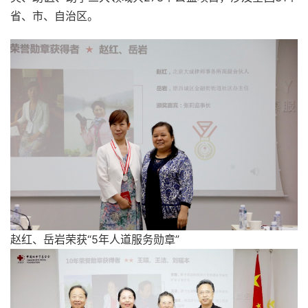
省、市、自治区。
赵红、岳岩荣获“5年人道服务勋章”