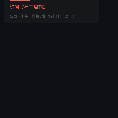
订阅《社工周刊》
每周一上午，您将定期收到《社工周刊》