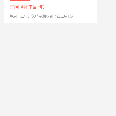
订阅《社工周刊》
每周一上午，您将定期收到《社工周刊》