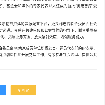
、基金会和媒体的专家代表13人还成为首批“党建智库”受
指示精神搭建的资源配置平台，更是标志着联合委员会社会
进一步迈进。今后在共建单位和公益导师的指导下，联合委员会
咨询、拓展业务范围、放大辐射效应、增强服务能力。
委员会40余家成员单位积极发言。党员代表们纷纷表示，
特点创造性地开展党建工作，有序参与社会治理、提供公共
打赏
