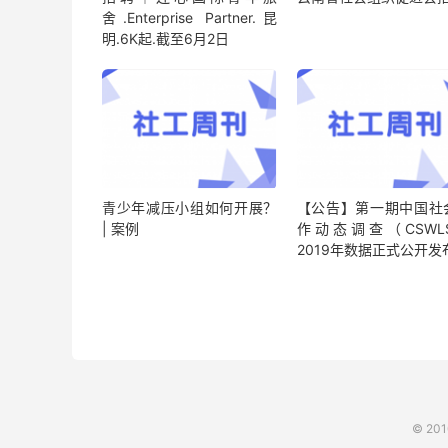
舍.Enterprise Partner.昆
明.6K起.截至6月2日
青少年减压小组如何开展？
【公告】第一期中国社
| 案例
作动态调查（CSWL
2019年数据正式公开发
© 20