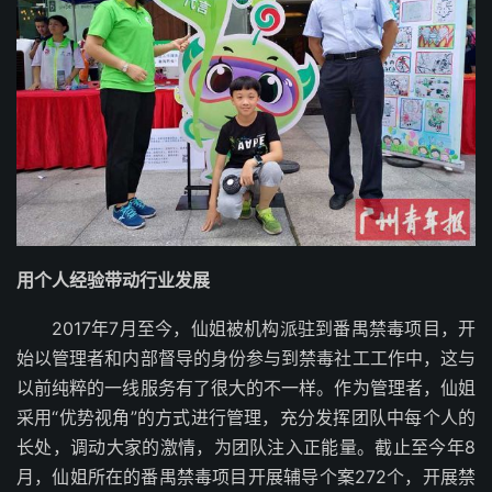
用个人经验带动行业发展
2017年7月至今，仙姐被机构派驻到番禺禁毒项目，开
始以管理者和内部督导的身份参与到禁毒社工工作中，这与
以前纯粹的一线服务有了很大的不一样。作为管理者，仙姐
采用“优势视角”的方式进行管理，充分发挥团队中每个人的
长处，调动大家的激情，为团队注入正能量。截止至今年8
月，仙姐所在的番禺禁毒项目开展辅导个案272个，开展禁