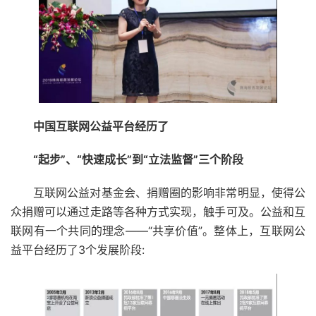
中国互联网公益平台经历了
“起步”、“快速成长”到“立法监督”三个阶段
互联网公益对基金会、捐赠圈的影响非常明显，使得公
众捐赠可以通过走路等各种方式实现，触手可及。公益和互
联网有一个共同的理念——“共享价值”。整体上，互联网公
益平台经历了3个发展阶段: