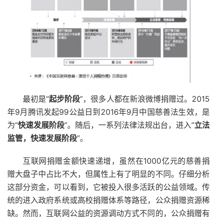
最初是“
起步阶段
”，很多人都在新浪微博捐赠过。2015
年9月腾讯发起99公益日到2016年9月中国慈善法生效，是
为“
快速发展阶段
”。随后，一系列法律法规出台，进入“
立法
监管，快速发展阶段
”。
互联网捐赠金额快速递增，虽然在1000亿元的慈善捐
赠大盘子中占比不大，但属性上有了明显的不同。仔细分析
这部分资金，可以看到，它被投入很多活跃的公益领域。传
统的进入政府系统或高校捐赠体系等路径，公众捐赠资源稀
缺。然而，互联网公益的资源调动方式不同的，公众捐赠有