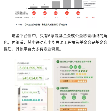
这些平台当中，只有6家是基金会或公益慈善组织的角
色，再细看，其中联劝和中华思源工程扶贫基金会是基金会
性质，其他平台大多有商业背景。