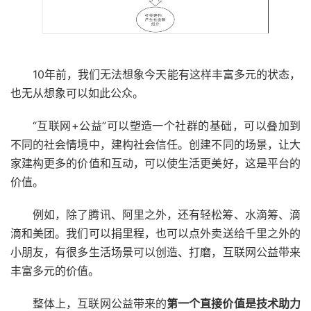
10年前，我们无法想象今天能有这样丰富多元的状态，
也无从想象可以如此公众。
“互联网+公益”可以塑造一个社群的基础，可以叠加到
不同的社会情境中，建构社会信任。创建不同的场景，让大
家建构更多的价值和互动，可以使生活更美好，这是平台的
价值。
例如，除了腾讯、阿里之外，还有轻松筹、水滴筹、滴
滴和美团。我们可以捐里程，也可以点外卖送给千里之外的
小朋友，有很多生活场景可以创造、打磨，互联网公益带来
丰富多元的价值。
整体上，互联网公益带来的
第一个直接价值
是技术助力