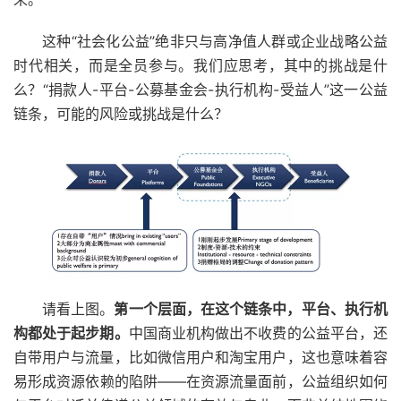
这种“社会化公益”绝非只与高净值人群或企业战略公益
时代相关，而是全员参与。我们应思考，其中的挑战是什
么？“捐款人-平台-公募基金会-执行机构-受益人”这一公益
链条，可能的风险或挑战是什么？
请看上图。
第一个层面，在这个链条中，平台、执行机
构都处于起步期。
中国商业机构做出不收费的公益平台，还
自带用户与流量，比如微信用户和淘宝用户，这也意味着容
易形成资源依赖的陷阱——在资源流量面前，公益组织如何