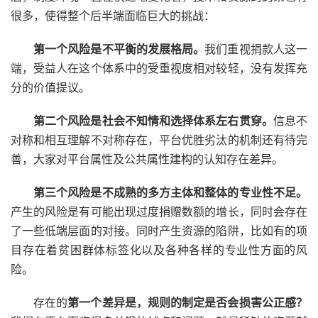
很多，使得整个后半端面临巨大的挑战：
第一个风险是不平衡的发展格局。
我们重视捐款人这一
端，受益人在这个体系中的受重视度相对较轻，没有发挥充
分的价值提议。
第二个风险是社会不知情和选择体系左右贯穿。
信息不
对称和相互理解不对称存在，平台优胜劣汰的机制还有待完
善，大家对平台属性及公共属性建构的认知存在差异。
第三个风险是不成熟的多方主体和整体的专业性不足。
产生的风险是有可能出现过度捐赠数额的增长，同时会存在
了一些低端层面的对接。同时产生资源的陷阱，比如有的项
目存在着贫困群体标签化以及各种各样的专业性方面的风
险。
存在的
第一个差异是，规则的制定是否会损害公正感？