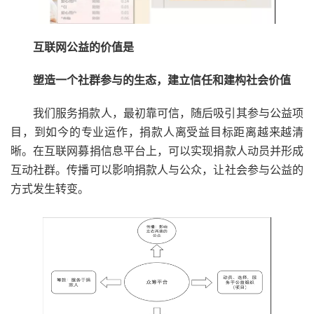
互联网公益的价值是
塑造一个社群参与的生态，建立信任和建构社会价值
我们服务捐款人，最初靠可信，随后吸引其参与公益项
目，到如今的专业运作，捐款人离受益目标距离越来越清
晰。在互联网募捐信息平台上，可以实现捐款人动员并形成
互动社群。传播可以影响捐款人与公众，让社会参与公益的
方式发生转变。