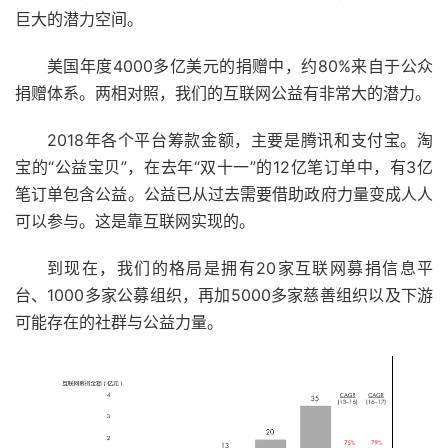
巨大的潜力空间。
美国年度4000多亿美元的捐赠中，约80%来自于公众
捐赠体系。两相对照，我们的互联网公益有非常大的潜力。
2018年各个平台筹款金额，主要是腾讯和支付宝。淘
宝的“公益宝贝”，在去年“双十一”的12亿笔订单中，有3亿
笔订单包含公益。公益已从过去需要借助政府力量变成人人
可以参与。这是靠互联网实现的。
到现在，我们的格局是拥有20家互联网募捐信息平
台、1000多家公募组织，再加5000多家慈善组织以及下游
可能存在的社群与公益力量。