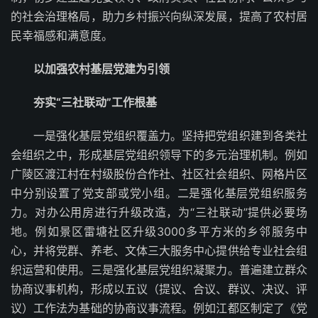
的社会治理格局，助力乡村振兴向纵深发展，提高了农村居
民幸福感和满意度。
以加强农村基层党建为引领
夯实“三社联动”工作根基
一是强化基层党组织覆盖力。坚持把党组织建到各类社
会组织之中，形成基层党组织领导下的多元治理机制。例如
广陵区渡江村在村级股份合作社、社区社会组织、网格片区
中分别设置了党支部或党小组。二是强化基层党组织服务
力。对办公用房进行升级改造，为“三社联动”提供必要场
地。例如景区雷塘社区升级3000多平方米的乡邻服务中
心，并将党群、养老、文体三大服务中心提供给专业社会组
织运营和使用。三是强化基层党组织凝聚力。普遍建立群众
协商议事机构，形成以五议（提议、合议、群议、决议、评
议）工作法为基础的协商议事流程。例如江都区制定了《党