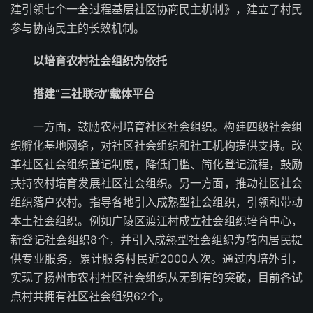
建引领七个一全过程基层社区协商民主机制》，建立了村民
参与协商民主的长效机制。
以培育农村社会组织为依托
搭建“三社联动”载体平台
一方面，鼓励农村培育社区社会组织。构建四级社会组
织孵化基地网络，对社区社会组织和社工机构提供支持。改
革社区社会组织登记制度，降低门槛、简化登记流程，鼓励
扶持农村培育发展社区社会组织。另一方面，推动社区社会
组织落户农村。指导各地引入成熟型社会组织，引领和带动
本土社会组织。例如广陵区渡江村成立社会组织培育中心，
新登记社会组织8个，并引入成熟型社会组织为辖内居民提
供专业服务，累计服务村民近2000人次。通过内培外引，
实现了扬州市农村社区社会组织从无到有的突破，目前各试
点村共拥有社区社会组织62个。