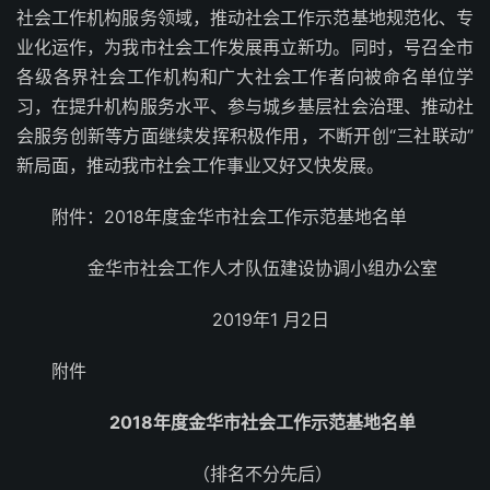
社会工作机构服务领域，推动社会工作示范基地规范化、专
业化运作，为我市社会工作发展再立新功。同时，号召全市
各级各界社会工作机构和广大社会工作者向被命名单位学
习，在提升机构服务水平、参与城乡基层社会治理、推动社
会服务创新等方面继续发挥积极作用，不断开创“三社联动”
新局面，推动我市社会工作事业又好又快发展。
附件：2018年度金华市社会工作示范基地名单
金华市社会工作人才队伍建设协调小组办公室
2019年1 月2日
附件
2018年度金华市社会工作示范基地名单
（排名不分先后）