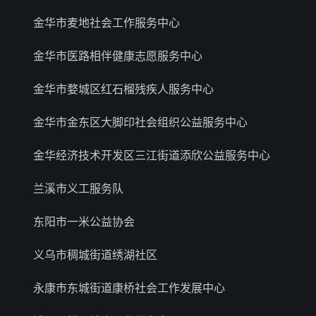
金华市麦地社会工作服务中心
金华市医路相伴健康志愿服务中心
金华市婺城区红石榴残疾人服务中心
金华市金东区大脚印社会组织公益服务中心
金华经济技术开发区三江街道添欣公益服务中心
兰溪市义工服务队
东阳市一米公益协会
义乌市稠城街道绣湖社区
永康市东城街道康桥社会工作发展中心