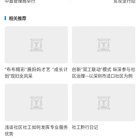
中直管理局举行
贫攻坚行动
相关推荐
“布布精彩”展妈妈才艺 “成长计
创新“双工联动”模式 纵深参与社
划”现妇女风采
区治理--以深圳市迳口社区为例
浅谈社区社工如何发挥专业服务
社工黔行日记
优势