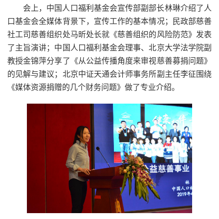
会上，中国人口福利基金会宣传部副部长林琳介绍了人
口基金会全媒体背景下，宣传工作的基本情况；民政部慈善
社工司慈善组织处马昕处长就《慈善组织的风险防范》发表
了主旨演讲；中国人口福利基金会理事、北京大学法学院副
教授金锦萍分享了《从公益传播角度来审视慈善募捐问题》
的见解与建议；北京中证天通会计师事务所副主任李征围绕
《媒体资源捐赠的几个财务问题》做了专业介绍。