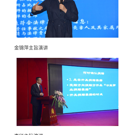
金锦萍主旨演讲