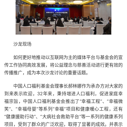
沙龙现场
如何更好地推动以互联网为主的媒体平台与基金会的宣
传工作协同高效发展，将公益理念与慈善活动进行更有效的
传播推广，成为本次沙龙讨论的重要话题。
中国人口福利基金会理事长郝林娜作为承办方对大家的
到来表示欢迎，32年来，秉持增进人口福利，促进家庭幸
福宗旨，中国人口福利基金会推出了“幸福工程”、“幸福微
笑”、“幸福母婴”等系列“幸福”项目和健康暖心工程，还有
“健康援助行动”、“大病社会救助平台”等一系列的健康系列
项目，受到了群众的广泛欢迎，取得了显著的成效。并表示