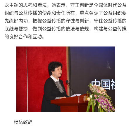
龙主题的思考和看法，她表示，守正创新是全媒体时代公益
组织与公益传播的使命和责任所在，重点强调了公益组织要
先练好内功，把握公益传播的守诚与创新，守住公益传播的
底线与便捷，做到公益传播的依法与依规，构建与公益传媒
的良好合作和互动。
杨岳致辞