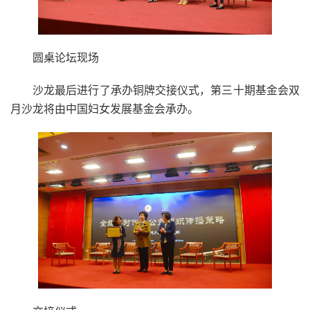
圆桌论坛现场
沙龙最后进行了承办铜牌交接仪式，第三十期基金会双
月沙龙将由中国妇女发展基金会承办。