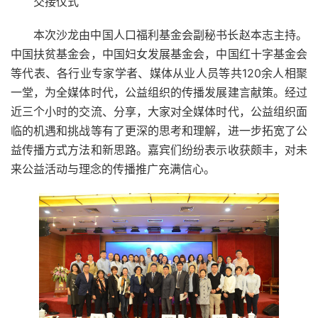
交接仪式
本次沙龙由中国人口福利基金会副秘书长赵本志主持。
中国扶贫基金会，中国妇女发展基金会，中国红十字基金会
等代表、各行业专家学者、媒体从业人员等共120余人相聚
一堂，为全媒体时代，公益组织的传播发展建言献策。经过
近三个小时的交流、分享，大家对全媒体时代，公益组织面
临的机遇和挑战等有了更深的思考和理解，进一步拓宽了公
益传播方式方法和新思路。嘉宾们纷纷表示收获颇丰，对未
来公益活动与理念的传播推广充满信心。