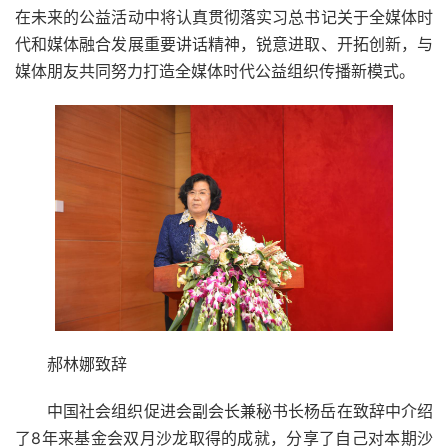
在未来的公益活动中将认真贯彻落实习总书记关于全媒体时
代和媒体融合发展重要讲话精神，锐意进取、开拓创新，与
媒体朋友共同努力打造全媒体时代公益组织传播新模式。
郝林娜致辞
中国社会组织促进会副会长兼秘书长杨岳在致辞中介绍
了8年来基金会双月沙龙取得的成就，分享了自己对本期沙