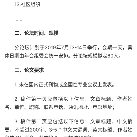
13.社区组织
……
二、论坛时间、规模
分论坛计划于2019年7月13-14日举行，会期一天，具
体日期由年会组委会统一安排。分论坛规模拟定60人。
三、论文要求
1. 未在国内正式刊物或全国性专业会议上发表。
2. 稿件第一页应包括以下信息：文章标题、作者姓
名、单位、职称、联系电话、通讯地址、电邮地址；
3. 稿件第二页应包括以下信息：文章标题、中文摘
要，不超过200字、3-5个中文关键词、英文标题、作者姓