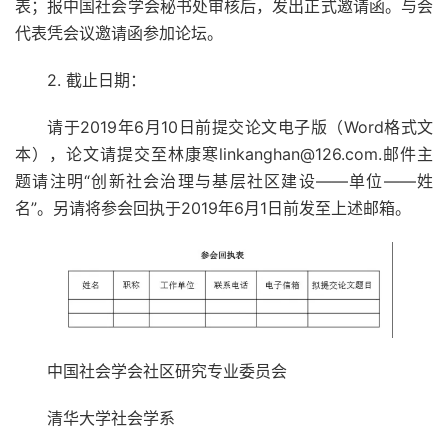
表；报中国社会学会秘书处审核后，发出正式邀请函。与会
代表凭会议邀请函参加论坛。
2. 截止日期：
请于2019年6月10日前提交论文电子版（Word格式文
本），论文请提交至林康寒linkanghan@126.com.邮件主
题请注明“创新社会治理与基层社区建设——单位——姓
名”。另请将参会回执于2019年6月1日前发至上述邮箱。
中国社会学会社区研究专业委员会
清华大学社会学系