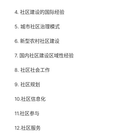
4. 社区建设的国际经验
5. 城市社区治理模式
6. 新型农村社区建设
7. 国内社区建设区域性经验
8. 社区社会工作
9. 社区规划
10.社区信息化
11.社区参与
12.社区服务