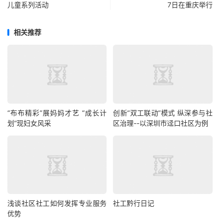
儿童系列活动
7日在重庆举行
相关推荐
“布布精彩”展妈妈才艺 “成长计
创新“双工联动”模式 纵深参与社
划”现妇女风采
区治理--以深圳市迳口社区为例
浅谈社区社工如何发挥专业服务
社工黔行日记
优势