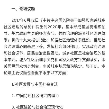
一、论坛议题
2017年6月12日《中共中央国务院关于加强和完善城乡
社区治理的意见》提出到2020年，基本形成基层党组织领
导、基层政府主导的多方参与、共同治理的城乡社区治理体
系。党的十九大报告指出：加强社区治理体系建设，推动社
会治理重心向基层下移，发挥社会组织作用，实现政府治理
和社会调节、居民自治良性互动。城乡社区是社会治理的基
本单元。城乡社区治理事关党和国家大政方针贯彻落实，事
关居民群众切身利益，事关城乡基层和谐稳定。鉴于此，本
论坛主要议题包含但不限于以下方面：
1. 社区发展与中国社会变迁
2. 中国特色社区研究的理论
3. 社区建设与社会治理现代化