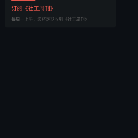
订阅《社工周刊》
每周一上午，您将定期收到《社工周刊》