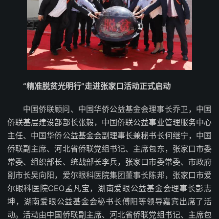
“精准脱贫光明行”走进张家口活动正式启动
中国侨联顾问、中国华侨公益基金会理事长乔卫，中国
侨联基层建设部部长张毅，中国侨联公益事业管理服务中心
主任、中国华侨公益基金会副理事长兼秘书长何继宁，中国
侨联副主席、河北省侨联党组书记、主席包东，张家口市委
常委、组织部长、统战部长李兵，张家口市委常委、市政府
副市长吴向阳，爱尔眼科医院集团董事长陈邦，张家口市爱
尔眼科医院CEO孟凡宝，湖南爱眼公益基金会理事长彭志
坤，湖南爱眼公益基金会秘书长傅阳等领导嘉宾出席了活
动。活动由中国侨联副主席、河北省侨联党组书记、主席包