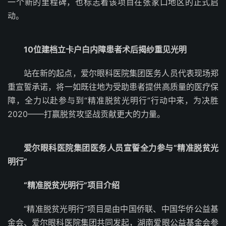
一个新的里程碑，也标志着该项目在张家口地区的正式启
动。
10位建档立卡户白内障患者术后揭纱重见光明
站在新的起点，爱尔眼科医院集团医务人员代表现场郑
重宣誓承诺，将一如既往地为受助患者提供高质量的医疗保
障，全力以赴参与到“精准脱贫光明行”行动中来，为决胜
2020——打赢脱贫攻坚战贡献更大的力量。
爱尔眼科医院集团医务人员宣誓全力参与“精准脱贫光
明行”
“精准脱贫光明行”项目介绍
“精准脱贫光明行”项目是由中国侨联、中国华侨公益基
金会、爱尔眼科医院集团共同发起，湖南爱眼公益基金会参