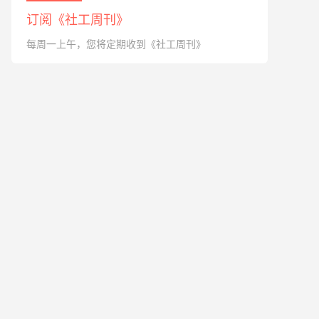
订阅《社工周刊》
每周一上午，您将定期收到《社工周刊》