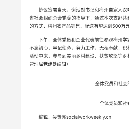
协议签署当天，谢泓副书记和梅州自家人农
省社会组织总会党委的指导下，通过本次支部共
的方式，梅州农产品销售、配送有望达到500万
下午，全体党员和企业代表前往参观梅州学
不忘初心，牢记使命，努力工作，无私奉献，积
活动中来，参与到美丽乡村建设、扶贫攻坚等乡
管理局党建处编辑）
全体党员和社会
全体党员和社
编辑：吴贤亮socialworkweekly.cn