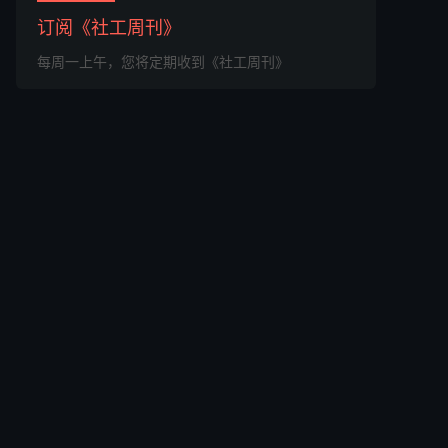
订阅《社工周刊》
每周一上午，您将定期收到《社工周刊》